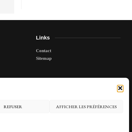
Links
Contact
Sitemap
REFUSER
AFFICHER LES PRÉFÉRENCES