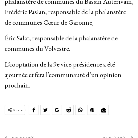
phalanstère de communes du Bassin Auterivain,
Frédéric Pasian, responsable de la phalanstère
de communes Cœur de Garonne,
Éric Salat, responsable de la phalanstère de
communes du Volvestre.
L’cooptation de la 9e vice-présidence a été
ajournée et fera l’communauté d’un opinion
prochain.
Share