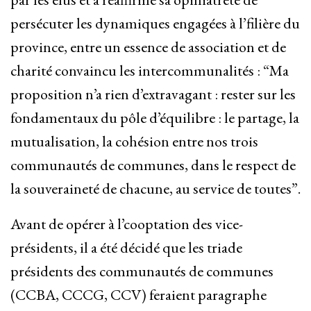
persécuter les dynamiques engagées à l’filière du
province, entre un essence de association et de
charité convaincu les intercommunalités : “Ma
proposition n’a rien d’extravagant : rester sur les
fondamentaux du pôle d’équilibre : le partage, la
mutualisation, la cohésion entre nos trois
communautés de communes, dans le respect de
la souveraineté de chacune, au service de toutes”.
Avant de opérer à l’cooptation des vice-
présidents, il a été décidé que les triade
présidents des communautés de communes
(CCBA, CCCG, CCV) feraient paragraphe