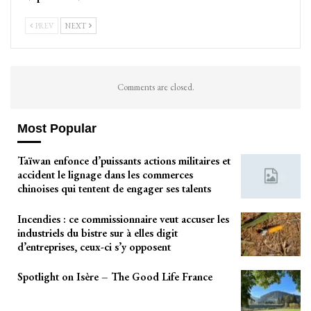
PREV
NEXT
Comments are closed.
Most Popular
Taïwan enfonce d’puissants actions militaires et
accident le lignage dans les commerces
chinoises qui tentent de engager ses talents
Incendies : ce commissionnaire veut accuser les
industriels du bistre sur à elles digit
d’entreprises, ceux-ci s’y opposent
Spotlight on Isère – The Good Life France