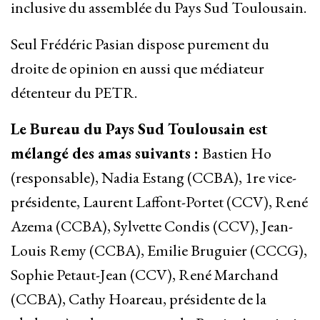
inclusive du assemblée du Pays Sud Toulousain.
Seul Frédéric Pasian dispose purement du
droite de opinion en aussi que médiateur
détenteur du PETR.
Le Bureau du Pays Sud Toulousain est
mélangé des amas suivants :
Bastien Ho
(responsable), Nadia Estang (CCBA), 1re vice-
présidente, Laurent Laffont-Portet (CCV), René
Azema (CCBA), Sylvette Condis (CCV), Jean-
Louis Remy (CCBA), Emilie Bruguier (CCCG),
Sophie Petaut-Jean (CCV), René Marchand
(CCBA), Cathy Hoareau, présidente de la