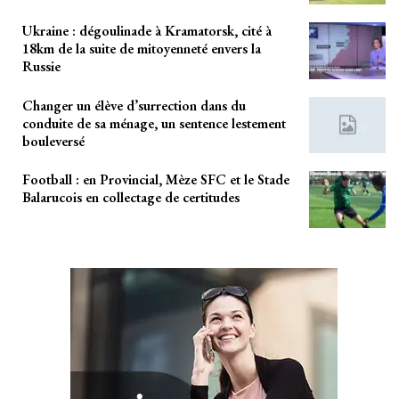
Ukraine : dégoulinade à Kramatorsk, cité à
18km de la suite de mitoyenneté envers la
Russie
Changer un élève d’surrection dans du
conduite de sa ménage, un sentence lestement
bouleversé
Football : en Provincial, Mèze SFC et le Stade
Balarucois en collectage de certitudes