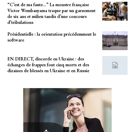
“C’est de ma faute…” La monstre française
Victor Wembanyama traque par un garnement
de six ans et milieu tandis d’une concours
d’tribulations
Présidentielle : la orientation précédemment le
software
EN DIRECT, discorde en Ukraine : des
échanges de frappes font cinq morts et des
dizaines de blessés en Ukraine et en Russie