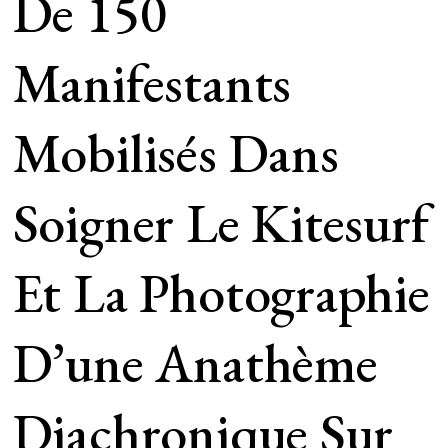
De 150
Manifestants
Mobilisés Dans
Soigner Le Kitesurf
Et La Photographie
D’une Anathème
Diachronique Sur