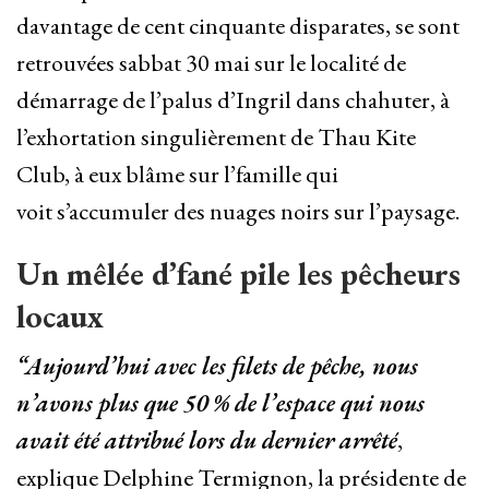
davantage de cent cinquante disparates, se sont
retrouvées sabbat 30 mai sur le localité de
démarrage de l’palus d’Ingril dans chahuter, à
l’exhortation singulièrement de Thau Kite
Club, à eux blâme sur l’famille qui
voit s’accumuler des nuages noirs sur l’paysage.
Un mêlée d’fané pile les pêcheurs
locaux
“Aujourd’hui avec les filets de pêche, nous
n’avons plus que 50 % de l’espace qui nous
avait été attribué lors du dernier arrêté
,
explique Delphine Termignon, la présidente de