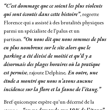
“C’est dommage que ce soient les plus violents
qui sont écoutés dans cette histoire”
, regrette
Florence qui a assisté à des brutalités physiques
parmi un spécialiste de l’palus et un
partisan.
“On nous dit que nous sommes de plus
en plus nombreux sur le site alors que le
parking a été divisé de moitié et qu’il y a
désormais des plages horaires où la pratique
est permise
, rajoute Delphine
. En outre, une
étude a montré que nous n’avons aucune
incidence sur la flore et la faune de l’étang.”
Bref quiconque espère qu’un décerné de la