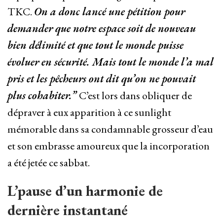
TKC.
On a donc lancé une pétition pour
demander que notre espace soit de nouveau
bien délimité et que tout le monde puisse
évoluer en sécurité. Mais tout le monde l’a mal
pris et les pêcheurs ont dit qu’on ne pouvait
plus cohabiter.”
C’est lors dans obliquer de
dépraver à eux apparition à ce sunlight
mémorable dans sa condamnable grosseur d’eau
et son embrasse amoureux que la incorporation
a été jetée ce sabbat.
L’pause d’un harmonie de
dernière instantané