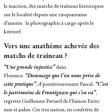
le inaction, des matchs de traîneau historiques
sur le localité depuis une cinquantaine
d’années : la photographie à cargo après le
kitesurf.
Vers une anathème achevée des
matchs de traîneau ?
“Une grande injustice”
dans
Florence.
“Dommage que l’on nous prive de
cette pratique”
, d’postérieurement Pascal.
“C’est
le patrimoine de Frontignan qui s’en va”
,
regrette Guillaume Pattard de l’liaison Entre
mer et palus. Ces trio nation, en confrérie de