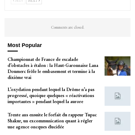
PREV
NEXT
Comments are closed.
Most Popular
Championnat de France de escalade
d’obstacles à étalon : la Haut-Garonnaise Lana
Doumerc frôle le embasement et termine à la
dixième vrai
L’oxydation pendant lequel la Drôme n’a pas
progressé, quoique quelques « réactivations
importantes » pendant lequel la aurore
Trente ans ensuite le forfait du rappeur Tupac
Shakur, un excommunication quant à régler
une agence oncques élucidée