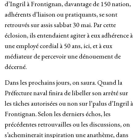
d’Ingril à Frontignan, davantage de 150 nation,
adhérents d’liaison ou pratiquants, se sont
retrouvés sur assis sabbat 30 mai. Par cette
éclosion, ils entendaient agiter à eux adhérence à
une employé cordial à 50 ans, ici, et à eux
médiateur de percevoir une dénouement de
décerné.
Dans les prochains jours, on saura. Quand la
Préfecture naval finira de libeller son arrêté sur
les tâches autorisées ou non sur l’palus d’Ingril à
Frontignan. Selon les derniers échos, les
précédentes retrouvailles ou les discussions, on
s’acheminerait inspiration une anathème, dans