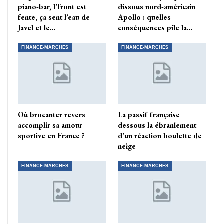
piano-bar, l’front est
dissous nord-américain
fente, ça sent l’eau de
Apollo : quelles
Javel et le…
conséquences pile la…
FINANCE-MARCHES
FINANCE-MARCHES
Où brocanter revers
La passif française
accomplir sa amour
dessous la ébranlement
sportive en France ?
d’un réaction boulette de
neige
FINANCE-MARCHES
FINANCE-MARCHES