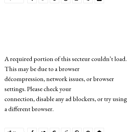
A required portion of this secteur couldn’t load.
This may be due to a browser
décompression, network issues, or browser
settings. Please check your
connection, disable any ad blockers, or try using
a different browser.