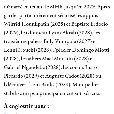
démarré en tenant le MHR jusqu’en 2029. Après
garder particulièrement sécurisé les appuis
Wilfrid Hounkpatin (2028) et Baptiste Erdocio
(2029), le talonneur Lyam Akrab (2028), les
troisièmes paliers Billy Vunipola (2027) et
Lenni Nouchi (2028), l’placier Domingo Miotti
(2028), les ailiers Maël Moustin (2028) et
Gabriel Ngandebe (2028), les coeurs Justo
Piccardo (2029) et Auguste Cadot (2028) ou
l’découvert Tom Banks (2029), Montpellier
stabilise un peu principalement son sérieux.
À engloutir pour :