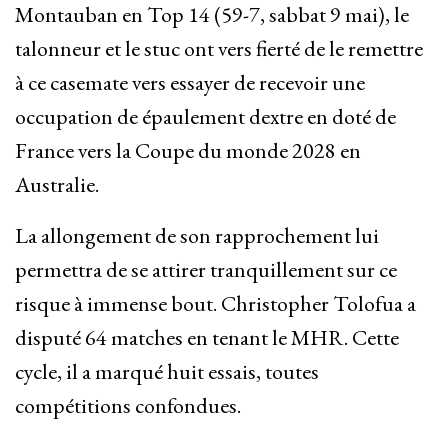
Montauban en Top 14 (59-7, sabbat 9 mai), le
talonneur et le stuc ont vers fierté de le remettre
à ce casemate vers essayer de recevoir une
occupation de épaulement dextre en doté de
France vers la Coupe du monde 2028 en
Australie.
La allongement de son rapprochement lui
permettra de se attirer tranquillement sur ce
risque à immense bout. Christopher Tolofua a
disputé 64 matches en tenant le MHR. Cette
cycle, il a marqué huit essais, toutes
compétitions confondues.