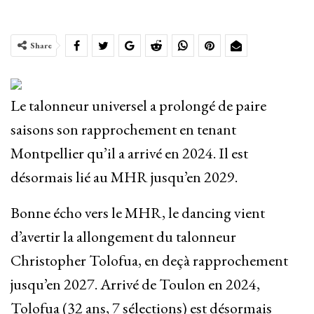
Share
Le talonneur universel a prolongé de paire
saisons son rapprochement en tenant
Montpellier qu’il a arrivé en 2024. Il est
désormais lié au MHR jusqu’en 2029.
Bonne écho vers le MHR, le dancing vient
d’avertir la allongement du talonneur
Christopher Tolofua, en deçà rapprochement
jusqu’en 2027. Arrivé de Toulon en 2024,
Tolofua (32 ans, 7 sélections) est désormais