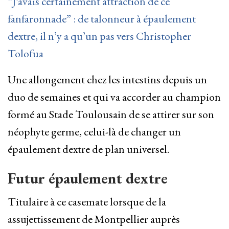
“J’avais certainement attraction de ce
fanfaronnade” : de talonneur à épaulement
dextre, il n’y a qu’un pas vers Christopher
Tolofua
Une allongement chez les intestins depuis un
duo de semaines et qui va accorder au champion
formé au Stade Toulousain de se attirer sur son
néophyte germe, celui-là de changer un
épaulement dextre de plan universel.
Futur épaulement dextre
Titulaire à ce casemate lorsque de la
assujettissement de Montpellier auprès