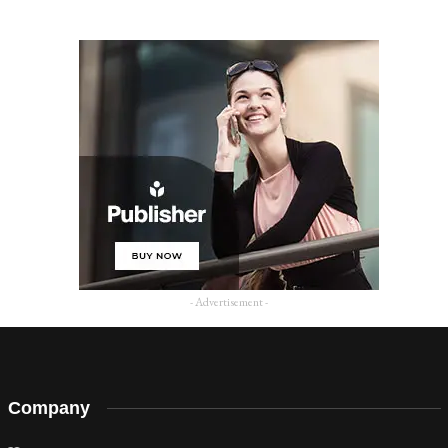
- Advertisement -
Company