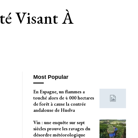
té Visant À
Most Popular
En Espagne, un flammes a
touché alors de 4 000 hectares
de forêt à cause la contrée
andalouse de Huelva
Vin : une enquête sur sept
siècles prouve les ravages du
désordre météorologique