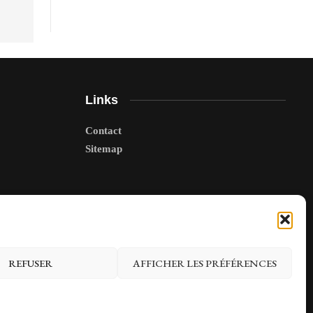
Links
Contact
Sitemap
REFUSER
AFFICHER LES PRÉFÉRENCES