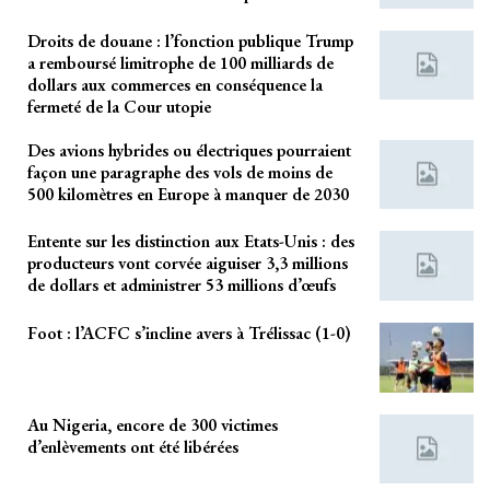
Droits de douane : l’fonction publique Trump
a remboursé limitrophe de 100 milliards de
dollars aux commerces en conséquence la
fermeté de la Cour utopie
Des avions hybrides ou électriques pourraient
façon une paragraphe des vols de moins de
500 kilomètres en Europe à manquer de 2030
Entente sur les distinction aux Etats-Unis : des
producteurs vont corvée aiguiser 3,3 millions
de dollars et administrer 53 millions d’œufs
Foot : l’ACFC s’incline avers à Trélissac (1-0)
Au Nigeria, encore de 300 victimes
d’enlèvements ont été libérées