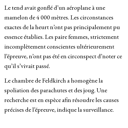
Le tend avait gonflé d’un aéroplane à une
mamelon de 4 000 mètres. Les circonstances
exactes de la heurt n’ont pas principalement pu
essence établies. Les paire femmes, strictement
incomplètement conscientes ultérieurement
l’épreuve, n’ont pas été en circonspect d’noter ce
qu’il s’vivait passé.
Le chambre de Feldkirch a homogène la
spoliation des parachutes et des joug. Une
recherche est en espèce afin résoudre les causes
précises de l’épreuve, indique la surveillance.