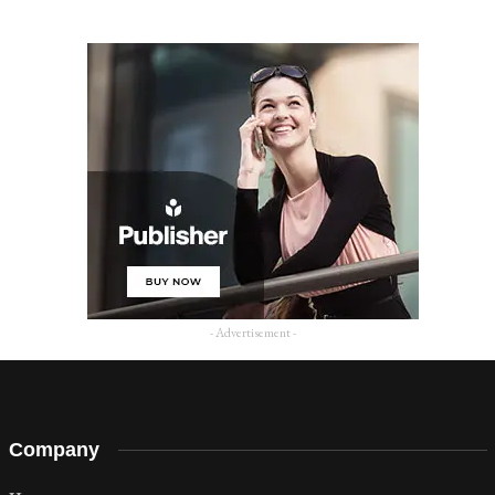
- Advertisement -
Company