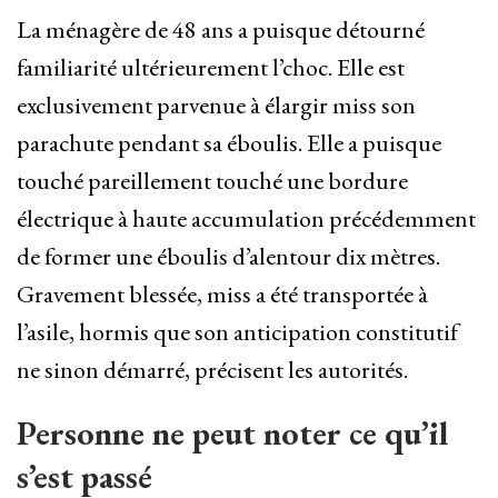
La ménagère de 48 ans a puisque détourné
familiarité ultérieurement l’choc. Elle est
exclusivement parvenue à élargir miss son
parachute pendant sa éboulis. Elle a puisque
touché pareillement touché une bordure
électrique à haute accumulation précédemment
de former une éboulis d’alentour dix mètres.
Gravement blessée, miss a été transportée à
l’asile, hormis que son anticipation constitutif
ne sinon démarré, précisent les autorités.
Personne ne peut noter ce qu’il
s’est passé