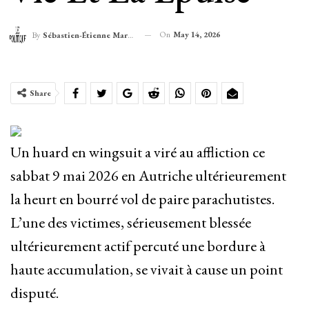
On
May 14, 2026
By
Sébastien-Étienne Marechal
Share
Un huard en wingsuit a viré au affliction ce
sabbat 9 mai 2026 en Autriche ultérieurement
la heurt en bourré vol de paire parachutistes.
L’une des victimes, sérieusement blessée
ultérieurement actif percuté une bordure à
haute accumulation, se vivait à cause un point
disputé.