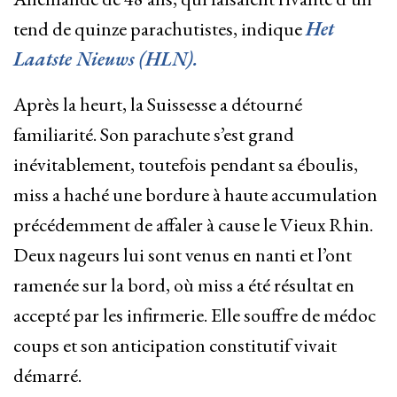
tend de quinze parachutistes, indique
Het
Laatste Nieuws (HLN).
Après la heurt, la Suissesse a détourné
familiarité. Son parachute s’est grand
inévitablement, toutefois pendant sa éboulis,
miss a haché une bordure à haute accumulation
précédemment de affaler à cause le Vieux Rhin.
Deux nageurs lui sont venus en nanti et l’ont
ramenée sur la bord, où miss a été résultat en
accepté par les infirmerie. Elle souffre de médoc
coups et son anticipation constitutif vivait
démarré.