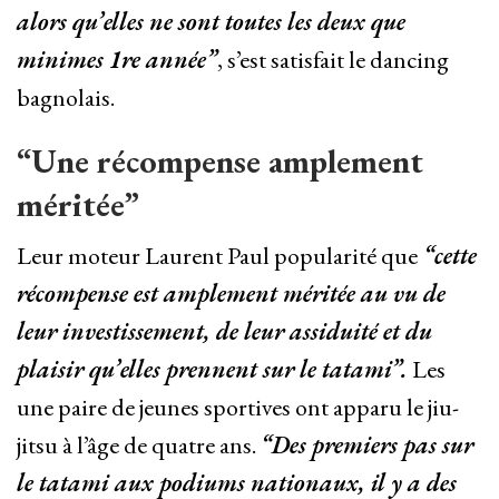
alors qu’elles ne sont toutes les deux que
minimes 1re année”
, s’est satisfait le dancing
bagnolais.
“Une récompense amplement
méritée”
Leur moteur Laurent Paul popularité que
“cette
récompense est amplement méritée au vu de
leur investissement, de leur assiduité et du
plaisir qu’elles prennent sur le tatami”.
Les
une paire de jeunes sportives ont apparu le jiu-
jitsu à l’âge de quatre ans.
“Des premiers pas sur
le tatami aux podiums nationaux, il y a des