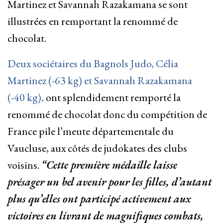
Martinez et Savannah Razakamana se sont
illustrées en remportant la renommé de
chocolat.
Deux sociétaires du Bagnols Judo, Célia
Martinez (-63 kg) et Savannah Razakamana
(-40 kg),
ont splendidement remporté la
renommé de chocolat donc du compétition de
France pile l’meute départementale du
Vaucluse, aux côtés de judokates des clubs
voisins.
“Cette première médaille laisse
présager un bel avenir pour les filles, d’autant
plus qu’elles ont participé activement aux
victoires en livrant de magnifiques combats,