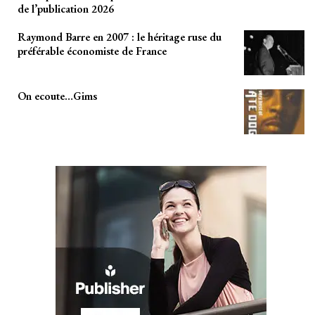
de l’publication 2026
Raymond Barre en 2007 : le héritage ruse du
préférable économiste de France
On ecoute…Gims