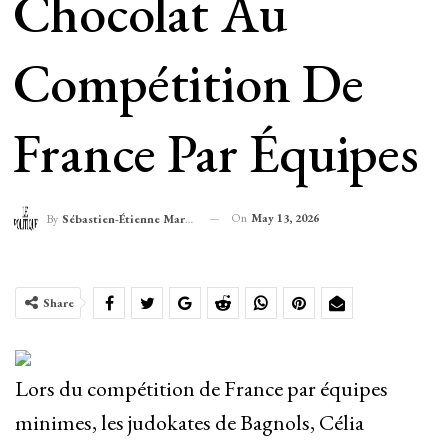
Chocolat Au
Compétition De
France Par Équipes
On
May 13, 2026
By
Sébastien-Étienne Marechal
Share
Lors du compétition de France par équipes
minimes, les judokates de Bagnols, Célia