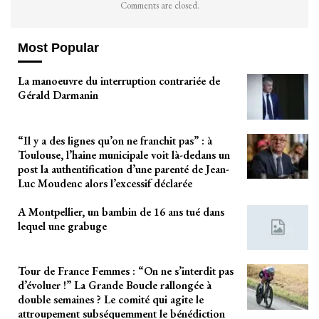
Comments are closed.
Most Popular
La manoeuvre du interruption contrariée de
Gérald Darmanin
“Il y a des lignes qu’on ne franchit pas” : à
Toulouse, l’haine municipale voit là-dedans un
post la authentification d’une parenté de Jean-
Luc Moudenc alors l’excessif déclarée
A Montpellier, un bambin de 16 ans tué dans
lequel une grabuge
Tour de France Femmes : “On ne s’interdit pas
d’évoluer !” La Grande Boucle rallongée à
double semaines ? Le comité qui agite le
attroupement subséquemment le bénédiction