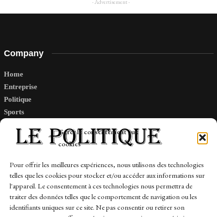
- Advertisement -
Company
Home
Entreprise
Politique
Sports
Tech
Gérer le consentement aux
Travail
cookies
Finance-Marches
Pour offrir les meilleures expériences, nous utilisons des technologies
telles que les cookies pour stocker et/ou accéder aux informations sur
Links
l'appareil. Le consentement à ces technologies nous permettra de
traiter des données telles que le comportement de navigation ou les
Contact
identifiants uniques sur ce site. Ne pas consentir ou retirer son