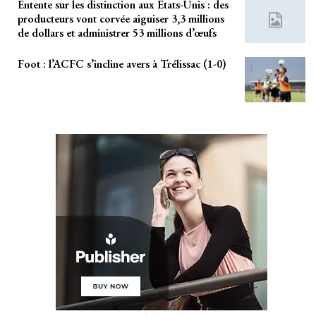
Entente sur les distinction aux Etats-Unis : des
producteurs vont corvée aiguiser 3,3 millions
de dollars et administrer 53 millions d’œufs
Foot : l’ACFC s’incline avers à Trélissac (1-0)