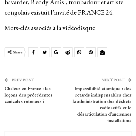
bavarder, Reddy Amisi, troubadour et artiste
congolais existait l’invité de FRANCE 24.
Mots-clés associés à la vidéodisque
Share
PREV POST
NEXT POST
Chaleur en France : les
Impassibilité atomique : des
leçons des précédentes
retards indispensables chez
canicules retenues ?
la administration des déchets
radioactifs et le
désarticulation d’anciennes
installations