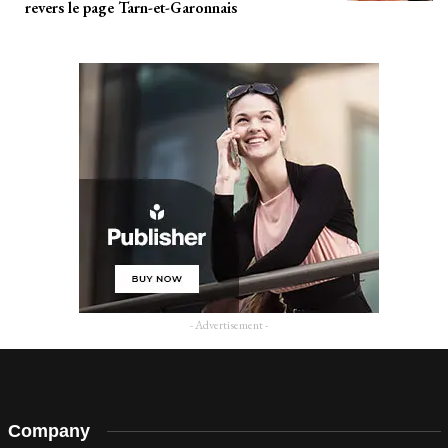
revers le page Tarn-et-Garonnais
- Advertisement -
Company