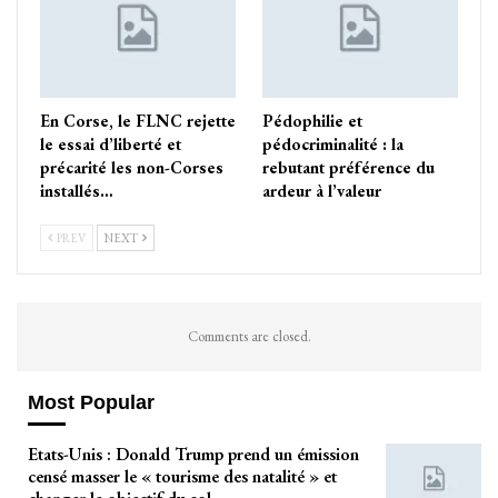
En Corse, le FLNC rejette
Pédophilie et
le essai d’liberté et
pédocriminalité : la
précarité les non-Corses
rebutant préférence du
installés…
ardeur à l’valeur
PREV
NEXT
Comments are closed.
Most Popular
Etats-Unis : Donald Trump prend un émission
censé masser le « tourisme des natalité » et