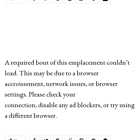
A required bout of this emplacement couldn’t
load. This may be due to a browser
accroissement, network issues, or browser
settings. Please check your
connection, disable any ad blockers, or try using
a different browser.