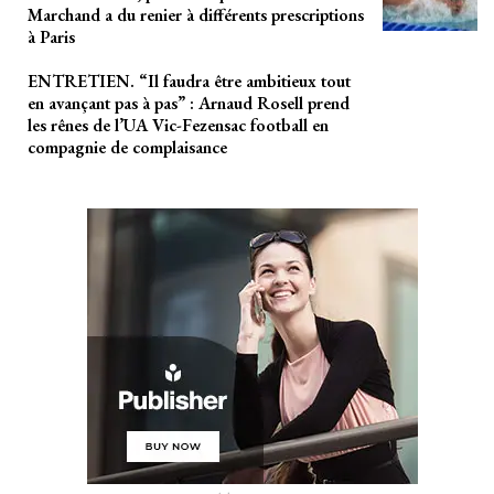
Marchand a du renier à différents prescriptions
à Paris
ENTRETIEN. “Il faudra être ambitieux tout
en avançant pas à pas” : Arnaud Rosell prend
les rênes de l’UA Vic-Fezensac football en
compagnie de complaisance