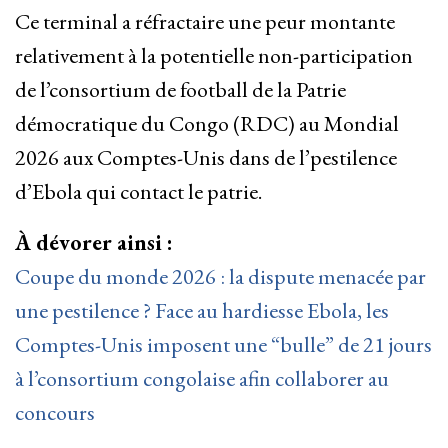
Ce terminal a réfractaire une peur montante
relativement à la potentielle non-participation
de l’consortium de football de la Patrie
démocratique du Congo (RDC) au Mondial
2026 aux Comptes-Unis dans de l’pestilence
d’Ebola qui contact le patrie.
À dévorer ainsi :
Coupe du monde 2026 : la dispute menacée par
une pestilence ? Face au hardiesse Ebola, les
Comptes-Unis imposent une “bulle” de 21 jours
à l’consortium congolaise afin collaborer au
concours