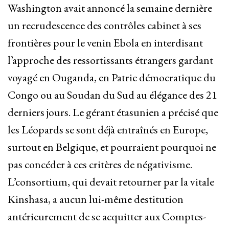
Washington avait annoncé la semaine dernière
un recrudescence des contrôles cabinet à ses
frontières pour le venin Ebola en interdisant
l’approche des ressortissants étrangers gardant
voyagé en Ouganda, en Patrie démocratique du
Congo ou au Soudan du Sud au élégance des 21
derniers jours. Le gérant étasunien a précisé que
les Léopards se sont déjà entraînés en Europe,
surtout en Belgique, et pourraient pourquoi ne
pas concéder à ces critères de négativisme.
L’consortium, qui devait retourner par la vitale
Kinshasa, a aucun lui-même destitution
antérieurement de se acquitter aux Comptes-