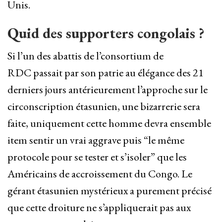
Unis.
Quid des supporters congolais ?
Si l’un des abattis de l’consortium de
RDC passait par son patrie au élégance des 21
derniers jours antérieurement l’approche sur le
circonscription étasunien, une bizarrerie sera
faite, uniquement cette homme devra ensemble
item sentir un vrai aggrave puis “le même
protocole pour se tester et s’isoler” que les
Américains de accroissement du Congo. Le
gérant étasunien mystérieux a purement précisé
que cette droiture ne s’appliquerait pas aux