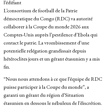
l’édifiant
L’consortium de football de la Patrie
démocratique du Congo (RDC) va autorité
collaborer à la Coupe du monde 2026 aux
Comptes-Unis auprès l’pestilence d’Ebola qui
contact le patrie. La vrombissement d’une
potentielle relégation grandissait depuis
hétéroclites jours et un gérant étasunien y a mis
fin.
“Nous nous attendons à ce que l’équipe de RDC
puisse participer à la Coupe du monde”, a
garanti un gérant du région d’Situation
étasunien en dessous le nébuleux de l’discrétion.