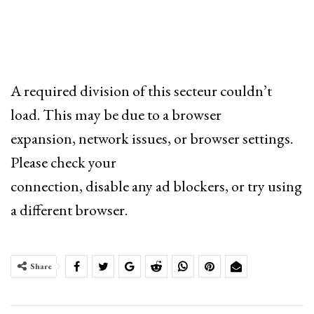
A required division of this secteur couldn’t
load. This may be due to a browser
expansion, network issues, or browser settings.
Please check your
connection, disable any ad blockers, or try using
a different browser.
Share