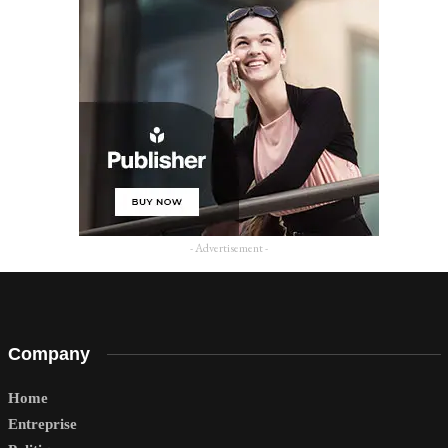
- Advertisement -
Company
Home
Entreprise