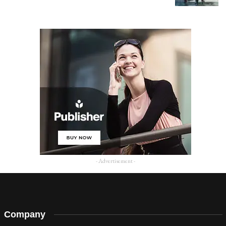
- Advertisement -
Company