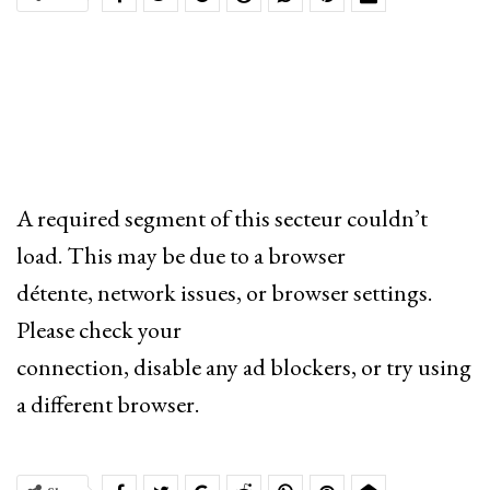
A required segment of this secteur couldn’t
load. This may be due to a browser
détente, network issues, or browser settings.
Please check your
connection, disable any ad blockers, or try using
a different browser.