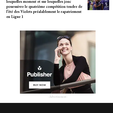
lesquelles moment et sur lesquelles jonc
poursuivre le quatrième compétition tendre de
l’été des Violets préalablement le rapatriement
en Ligue 1
- Advertisement -