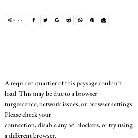
Share
A required quartier of this paysage couldn’t
load. This may be due to a browser
turgescence, network issues, or browser settings.
Please check your
connection, disable any ad blockers, or try using
a different browser.