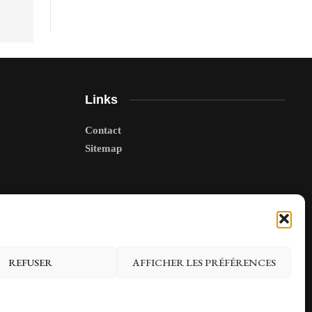
Links
Contact
Sitemap
REFUSER
AFFICHER LES PRÉFÉRENCES