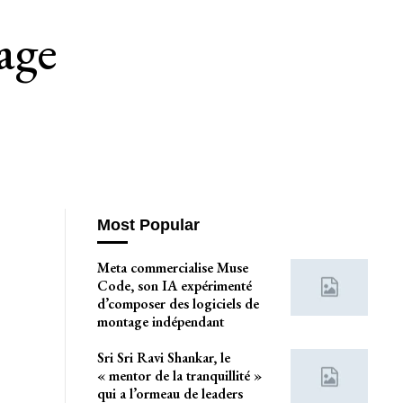
age
Most Popular
Meta commercialise Muse
Code, son IA expérimenté
d’composer des logiciels de
montage indépendant
Sri Sri Ravi Shankar, le
« mentor de la tranquillité »
qui a l’ormeau de leaders