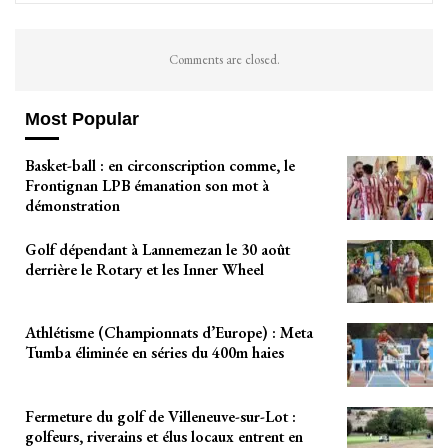
Comments are closed.
Most Popular
Basket-ball : en circonscription comme, le
Frontignan LPB émanation son mot à
démonstration
Golf dépendant à Lannemezan le 30 août
derrière le Rotary et les Inner Wheel
Athlétisme (Championnats d’Europe) : Meta
Tumba éliminée en séries du 400m haies
Fermeture du golf de Villeneuve-sur-Lot :
golfeurs, riverains et élus locaux entrent en