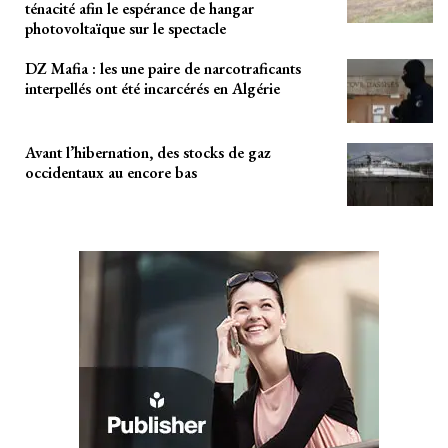
ténacité afin le espérance de hangar
photovoltaïque sur le spectacle
DZ Mafia : les une paire de narcotraficants
interpellés ont été incarcérés en Algérie
Avant l’hibernation, des stocks de gaz
occidentaux au encore bas