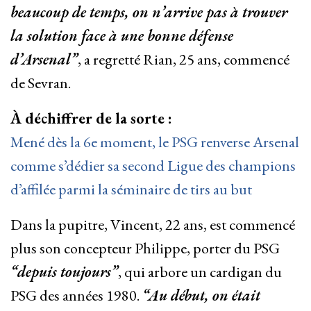
beaucoup de temps, on n’arrive pas à trouver
la solution face à une bonne défense
d’Arsenal”
, a regretté Rian, 25 ans, commencé
de Sevran.
À déchiffrer de la sorte :
Mené dès la 6e moment, le PSG renverse Arsenal
comme s’dédier sa second Ligue des champions
d’affilée parmi la séminaire de tirs au but
Dans la pupitre, Vincent, 22 ans, est commencé
plus son concepteur Philippe, porter du PSG
“depuis toujours”
, qui arbore un cardigan du
PSG des années 1980.
“Au début, on était