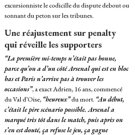
excursionniste le codicille du dispute debout ou
sonnant du peton sur les tribunes.
Une réajustement sur penalty
qui réveille les supporters
“La première mi-temps n’était pas bonne,
parce qu’on a d’un côté Arsenal qui est en bloc
bas et Paris n’arrive pas à trouver les
occasions”
, a exact Adrien, 16 ans, commencé
du Val d’Oise,
“heureux”
du mort.
“Au début,
c’était le pire scénario possible. Arsenal a
marqué très tôt dans le match, puis après on
s’en est douté, ça refuse le jeu, ça gagne