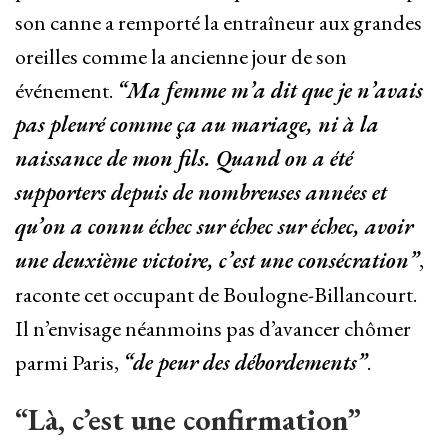
son canne a remporté la entraîneur aux grandes
oreilles comme la ancienne jour de son
événement.
“Ma femme m’a dit que je n’avais
pas pleuré comme ça au mariage, ni à la
naissance de mon fils. Quand on a été
supporters depuis de nombreuses années et
qu’on a connu échec sur échec sur échec, avoir
une deuxième victoire, c’est une consécration”
,
raconte cet occupant de Boulogne-Billancourt.
Il n’envisage néanmoins pas d’avancer chômer
parmi Paris,
“de peur des débordements”
.
“Là, c’est une confirmation”