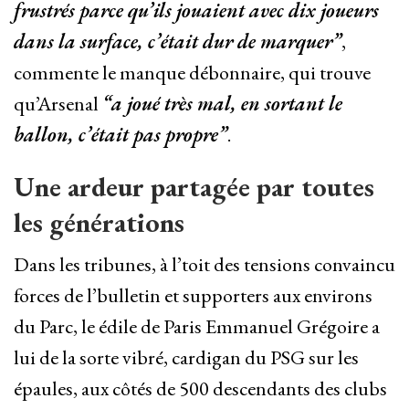
frustrés parce qu’ils jouaient avec dix joueurs
dans la surface, c’était dur de marquer”
,
commente le manque débonnaire, qui trouve
qu’Arsenal
“a joué très mal, en sortant le
ballon, c’était pas propre”
.
Une ardeur partagée par toutes
les générations
Dans les tribunes, à l’toit des tensions convaincu
forces de l’bulletin et supporters aux environs
du Parc, le édile de Paris Emmanuel Grégoire a
lui de la sorte vibré, cardigan du PSG sur les
épaules, aux côtés de 500 descendants des clubs