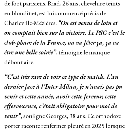
de foot parisiens. Riad, 26 ans, chevelure teints
en blondinet, est lui commencé précis de
Charleville-Mézières.
“On est venus de loin et
on comptait bien sur la victoire. Le PSG c’est le
club-phare de la France, on va fêter ça, ça va
être une belle soirée”
, témoigne le manque
débonnaire.
“C’est très rare de voir ce type de match. L’an
dernier face à l’Inter Milan, je n’avais pas pu
venir et cette année, avoir cette ferveur, cette
effervescence, c’était obligatoire pour moi de
venir”
, souligne Georges, 38 ans. Ce orthodoxe
porter raconte renfermer pleuré en 2025 lorsque