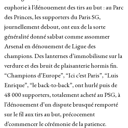
euphorie à l’dénouement des tirs au but : au Parc
des Princes, les supporters du Paris SG,
journellement debout, ont eux de la sorte
généralité donné sabbat comme assommer
Arsenal en dénouement de Ligue des
champions. Des lanternes d’immobilisme sur la
verdure et des bruit de plaisanterie hormis fin.
“Champions d’Europe”, “Ici c’est Paris”, “Luis
Enrique”, “le back-to-back”, ont hurlé puis de
48 000 supporters, totalement acheté au PSG, à
l’dénouement d’un dispute brusqué remporté
sur le fil aux tirs au but, précocement
d’commencer le cérémonie de la patience.