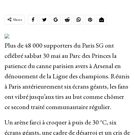
Share
Plus de 48 000 supporters du Paris SG ont
célébré sabbat 30 mai au Parc des Princes la
patience du canne parisien avers à Arsenal en
dénouement de la Ligue des champions. Réunis
à Paris antérieurement six écrans géants, les fans
ont vibré jusqu’aux tirs au but comme chômer
ce second traité communautaire régulier.
Un arène farci à croquer à puis de 30 °C, six
écrans géants, une cadre de désarroi et un cris de