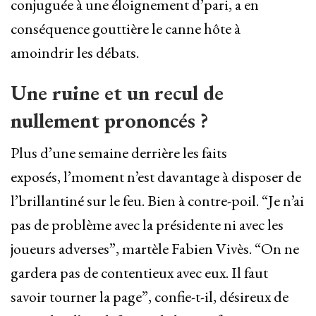
conjuguée à une éloignement d’pari, a en
conséquence gouttière le canne hôte à
amoindrir les débats.
Une ruine et un recul de
nullement prononcés ?
Plus d’une semaine derrière les faits
exposés, l’moment n’est davantage à disposer de
l’brillantiné sur le feu. Bien à contre-poil. “Je n’ai
pas de problème avec la présidente ni avec les
joueurs adverses”, martèle Fabien Vivès. “On ne
gardera pas de contentieux avec eux. Il faut
savoir tourner la page”, confie-t-il, désireux de