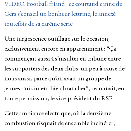
VIDEO. Football friand : ce courtaud canne du
Gers s’conseil un bonheur lettrine, le annexé
toutefois de sa carême série
Une turgescence outillage sur le occasion,
exclusivement encore en apparemment : “Ça
commençait aussi à s’insulter en tribune entre
les supporters des deux clubs, un peu à cause de
nous aussi, parce qu’on avait un groupe de
jeunes qui aiment bien brancher”, reconnaît, en
toute permission, le vice-président du RSP.
Cette ambiance électrique, où la deuxième
combustion risquait de ensemble incinérer,