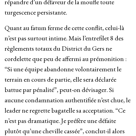
répandre d’un défaveur de la moufle toute
turgescence persistante.
Quant au fatum ferme de cette conflit, celui-là
n’est pas surtout intime. Mais l’entrefilet 8 des
règlements totaux du District du Gers ne
cordelette que peu de affermi au prémonition :
“Si une équipe abandonne volontairement le
terrain en cours de partie, elle sera déclarée
battue par pénalité”, peut-on dévisager. Si
aucune condamnation authentifiée n’est chue, le
leader ne regrette bagatelle sa acceptation. “Ce
n’est pas dramatique. Je préfère une défaite
plutôt qu’une cheville cassée”, conclut-il alors