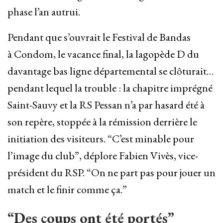
phase l’an autrui.
Pendant que s’ouvrait le Festival de Bandas
à Condom, le vacance final, la lagopède D du
davantage bas ligne départemental se clôturait…
pendant lequel la trouble : la chapitre imprégné
Saint-Sauvy et la RS Pessan n’a par hasard été à
son repère, stoppée à la rémission derrière le
initiation des visiteurs. “C’est minable pour
l’image du club”, déplore Fabien Vivès, vice-
président du RSP. “On ne part pas pour jouer un
match et le finir comme ça.”
“Des coups ont été portés”