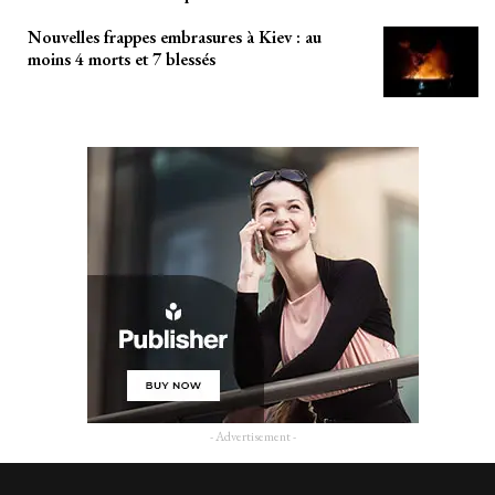
Nouvelles frappes embrasures à Kiev : au
moins 4 morts et 7 blessés
- Advertisement -