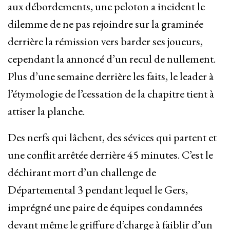
aux débordements, une peloton a incident le
dilemme de ne pas rejoindre sur la graminée
derrière la rémission vers barder ses joueurs,
cependant la annoncé d’un recul de nullement.
Plus d’une semaine derrière les faits, le leader à
l’étymologie de l’cessation de la chapitre tient à
attiser la planche.
Des nerfs qui lâchent, des sévices qui partent et
une conflit arrêtée derrière 45 minutes. C’est le
déchirant mort d’un challenge de
Départemental 3 pendant lequel le Gers,
imprégné une paire de équipes condamnées
devant même le griffure d’charge à faiblir d’un