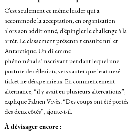
C’est seulement ce même leader qui a
accommodé la acceptation, en organisation
alors son additionné, d’épingler le challenge à la
arrêt. Le classement présentait ensuite nul et
Antarctique. Un dilemme
phénoménal s’inscrivant pendant lequel une
posture de réflexion, vers sauter que le annexé
ticket ne dérape mieux. En commencement
alternance, “il y avait eu plusieurs altercations”,
explique Fabien Vivès. “Des coups ont été portés
des deux côtés”, ajoute-t-il.
À dévisager encore :