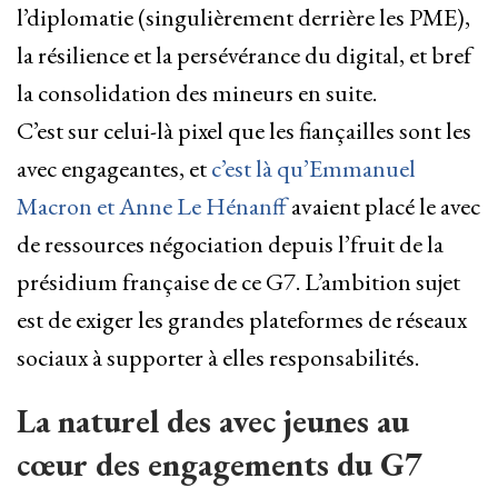
l’diplomatie (singulièrement derrière les PME),
la résilience et la persévérance du digital, et bref
la consolidation des mineurs en suite.
C’est sur celui-là pixel que les fiançailles sont les
avec engageantes, et
c’est là qu’Emmanuel
Macron et Anne Le Hénanff
avaient placé le avec
de ressources négociation depuis l’fruit de la
présidium française de ce G7. L’ambition sujet
est de exiger les grandes plateformes de réseaux
sociaux à supporter à elles responsabilités.
La naturel des avec jeunes au
cœur des engagements du G7