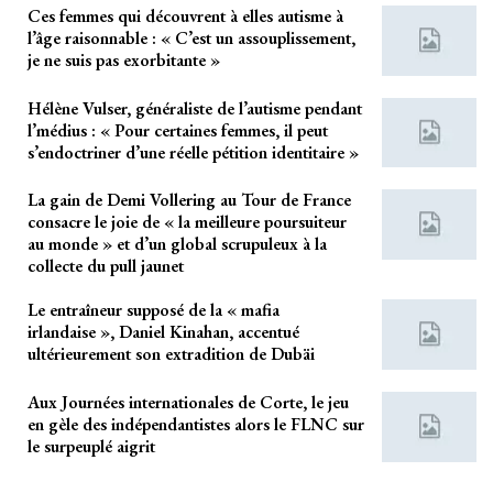
Ces femmes qui découvrent à elles autisme à
l’âge raisonnable : « C’est un assouplissement,
je ne suis pas exorbitante »
Hélène Vulser, généraliste de l’autisme pendant
l’médius : « Pour certaines femmes, il peut
s’endoctriner d’une réelle pétition identitaire »
La gain de Demi Vollering au Tour de France
consacre le joie de « la meilleure poursuiteur
au monde » et d’un global scrupuleux à la
collecte du pull jaunet
Le entraîneur supposé de la « mafia
irlandaise », Daniel Kinahan, accentué
ultérieurement son extradition de Dubäi
Aux Journées internationales de Corte, le jeu
en gèle des indépendantistes alors le FLNC sur
le surpeuplé aigrit