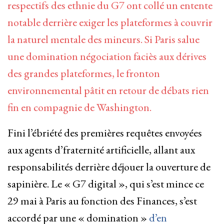
respectifs des ethnie du G7 ont collé un entente
notable derrière exiger les plateformes à couvrir
la naturel mentale des mineurs. Si Paris salue
une domination négociation faciès aux dérives
des grandes plateformes, le fronton
environnemental pâtit en retour de débats rien
fin en compagnie de Washington.
Fini l’ébriété des premières requêtes envoyées
aux agents d’fraternité artificielle, allant aux
responsabilités derrière déjouer la ouverture de
sapinière. Le « G7 digital », qui s’est mince ce
29 mai à Paris au fonction des Finances, s’est
accordé par une « domination »
d’en