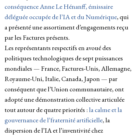
conséquence Anne Le Hénanff, émissaire
déléguée occupée de l’IA et du Numérique
, qui
a présenté une assortiment d’engagements reçu
par les Factures présents.
Les représentants respectifs en avoué des
politiques technologiques de sept puissances
mondiales — France, Factures-Unis, Allemagne,
Royaume-Uni, Italie, Canada, Japon — par
conséquent que l’Union communautaire, ont
adopté une démonstration collective articulée
tout autour de quatre priorités :
la calme et la
gouvernance de l’fraternité artificielle
, la
dispersion de l’IA et l’inventivité chez