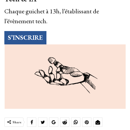
Chaque guichet à 13h, l’établissant de
l’évènement tech.
S’INSCRIRE
Share