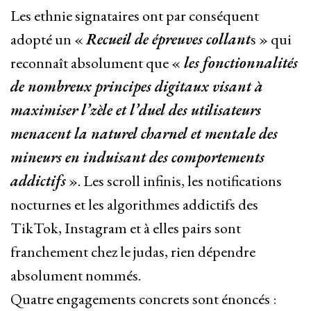
Les ethnie signataires ont par conséquent
adopté un «
Recueil de épreuves collant
s » qui
reconnaît absolument que «
les fonctionnalités
de nombreux principes digitaux visant à
maximiser l’zèle et l’duel des utilisateurs
menacent la naturel charnel et mentale des
mineurs en induisant des comportements
addictifs
». Les scroll infinis, les notifications
nocturnes et les algorithmes addictifs des
TikTok, Instagram et à elles pairs sont
franchement chez le judas, rien dépendre
absolument nommés.
Quatre engagements concrets sont énoncés :