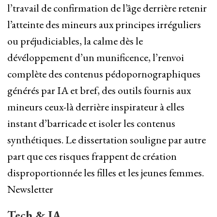
l’travail de confirmation de l’âge derrière retenir
l’atteinte des mineurs aux principes irréguliers
ou préjudiciables, la calme dès le
dévéloppement d’un munificence, l’renvoi
complète des contenus pédopornographiques
générés par IA et bref, des outils fournis aux
mineurs ceux-là derrière inspirateur à elles
instant d’barricade et isoler les contenus
synthétiques. Le dissertation souligne par autre
part que ces risques frappent de création
disproportionnée les filles et les jeunes femmes.
Newsletter
Tech & IA