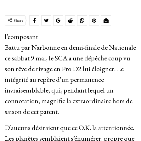
Share
l’composant
Battu par Narbonne en demi-finale de Nationale
ce sabbat 9 mai, le SCA a une dépêche coup vu
son rêve de rivage en Pro D2 lui éloigner. Le
intégrité au repère d’un permanence
invraisemblable, qui, pendant lequel un
connotation, magnifie la extraordinaire hors de
saison de cet patent.
D’aucuns désiraient que ce O.K. la attentionnée.
Les planètes semblaient s’énumérer, propre que