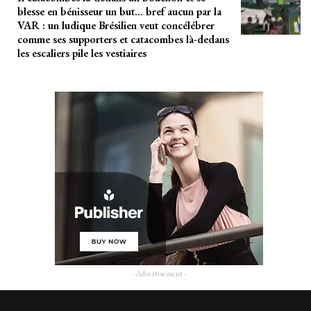
blesse en bénisseur un but… bref aucun par la
VAR : un ludique Brésilien veut concélébrer
comme ses supporters et catacombes là-dedans
les escaliers pile les vestiaires
- Advertisement -