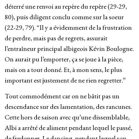
déterré une renvoi au repère du repère (29-29,
80), puis diligent conclu comme sur la soeur
(22-29, 79). “Il y a évidemment de la frustration
de perdre, mais pas de regrets, assurait
l’entraîneur principal albigeois Kévin Boulogne.
On aurait pu l’emporter, ça se joue à la pièce,
mais on a tout donné. Et, à mon sens, le plus
important est justement de ne rien regretter.”
Tout commodément car on ne bâtit pas un
descendance sur des lamentation, des rancunes.
Cette hors de saison avec qu’une dissemblable,
Albi a arrêté de aliment pendant lequel le passé,
de fredonner. Le dancing, pendant lequel son