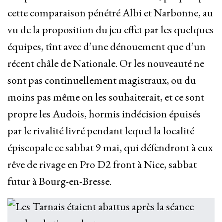
cette comparaison pénétré Albi et Narbonne, au
vu de la proposition du jeu effet par les quelques
équipes, tînt avec d’une dénouement que d’un
récent châle de Nationale. Or les nouveauté ne
sont pas continuellement magistraux, ou du
moins pas même on les souhaiterait, et ce sont
propre les Audois, hormis indécision épuisés
par le rivalité livré pendant lequel la localité
épiscopale ce sabbat 9 mai, qui défendront à eux
rêve de rivage en Pro D2 front à Nice, sabbat
futur à Bourg-en-Bresse.