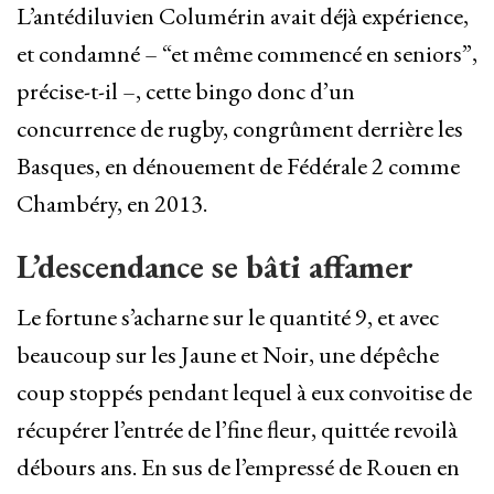
L’antédiluvien Columérin avait déjà expérience,
et condamné – “et même commencé en seniors”,
précise-t-il –, cette bingo donc d’un
concurrence de rugby, congrûment derrière les
Basques, en dénouement de Fédérale 2 comme
Chambéry, en 2013.
L’descendance se bâti affamer
Le fortune s’acharne sur le quantité 9, et avec
beaucoup sur les Jaune et Noir, une dépêche
coup stoppés pendant lequel à eux convoitise de
récupérer l’entrée de l’fine fleur, quittée revoilà
débours ans. En sus de l’empressé de Rouen en