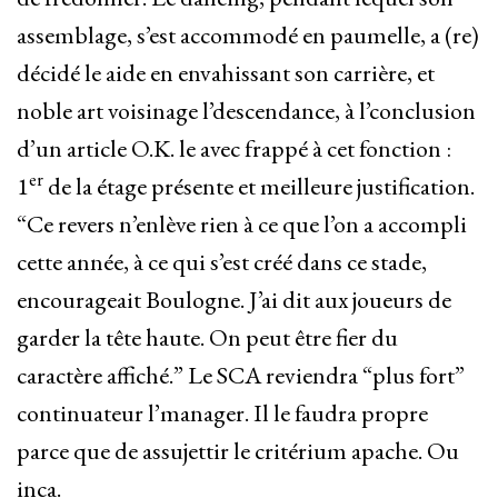
assemblage, s’est accommodé en paumelle, a (re)
décidé le aide en envahissant son carrière, et
noble art voisinage l’descendance, à l’conclusion
d’un article O.K. le avec frappé à cet fonction :
er
1
de la étage présente et meilleure justification.
“Ce revers n’enlève rien à ce que l’on a accompli
cette année, à ce qui s’est créé dans ce stade,
encourageait Boulogne. J’ai dit aux joueurs de
garder la tête haute. On peut être fier du
caractère affiché.” Le SCA reviendra “plus fort”
continuateur l’manager. Il le faudra propre
parce que de assujettir le critérium apache. Ou
inca.