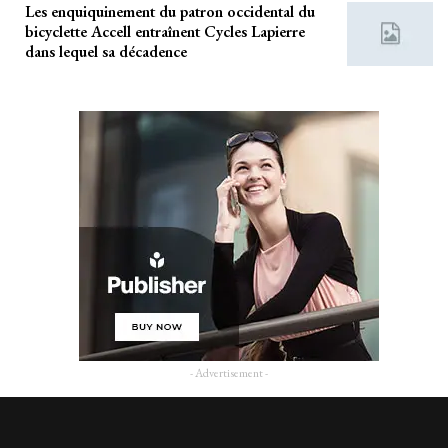
Les enquiquinement du patron occidental du
bicyclette Accell entraînent Cycles Lapierre
dans lequel sa décadence
- Advertisement -