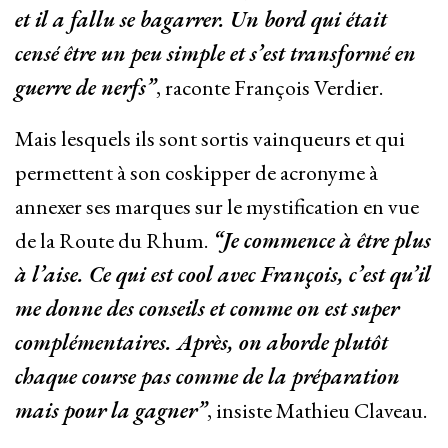
et il a fallu se bagarrer. Un bord qui était
censé être un peu simple et s’est transformé en
guerre de nerfs”
, raconte François Verdier.
Mais lesquels ils sont sortis vainqueurs et qui
permettent à son coskipper de acronyme à
annexer ses marques sur le mystification en vue
de la Route du Rhum.
“Je commence à être plus
à l’aise. Ce qui est cool avec François, c’est qu’il
me donne des conseils et comme on est super
complémentaires. Après, on aborde plutôt
chaque course pas comme de la préparation
mais pour la gagner”
, insiste Mathieu Claveau.