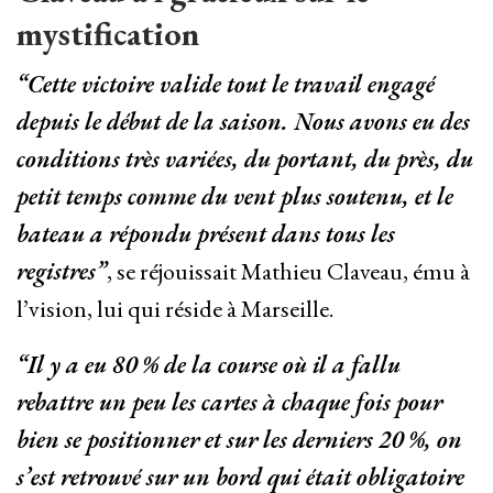
mystification
“Cette victoire valide tout le travail engagé
depuis le début de la saison. Nous avons eu des
conditions très variées, du portant, du près, du
petit temps comme du vent plus soutenu, et le
bateau a répondu présent dans tous les
registres”
, se réjouissait Mathieu Claveau, ému à
l’vision, lui qui réside à Marseille.
“Il y a eu 80 % de la course où il a fallu
rebattre un peu les cartes à chaque fois pour
bien se positionner et sur les derniers 20 %, on
s’est retrouvé sur un bord qui était obligatoire