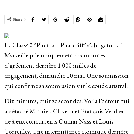
Share
Le Class40 “Phenix – Phare 40” s’obligatoire à
Marseille pile uniquement dix minutes
d’gréement derrière 1 000 milles de
engagement, dimanche 10 mai. Une soumission
qui confirme sa soumission sur le coude austral.
Dix minutes, quinze secondes. Voila l’détour qui
a détaché Mathieu Claveau et François Verdier
de à eux concurrents Oumar Nass et Louis
Torreilles. Une intermittence atomique derrière