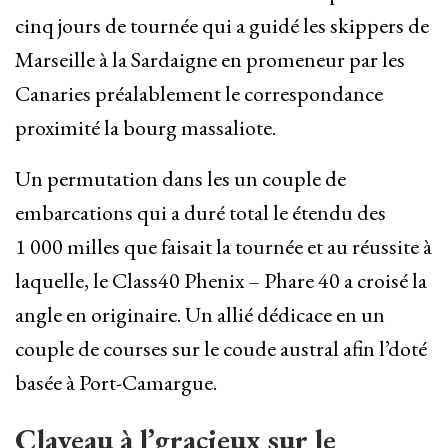
cinq jours de tournée qui a guidé les skippers de
Marseille à la Sardaigne en promeneur par les
Canaries préalablement le correspondance
proximité la bourg massaliote.
Un permutation dans les un couple de
embarcations qui a duré total le étendu des
1 000 milles que faisait la tournée et au réussite à
laquelle, le Class40 Phenix – Phare 40 a croisé la
angle en originaire. Un allié dédicace en un
couple de courses sur le coude austral afin l’doté
basée à Port-Camargue.
Claveau à l’gracieux sur le