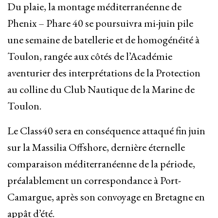
Du plaie, la montage méditerranéenne de
Phenix – Phare 40 se poursuivra mi-juin pile
une semaine de batellerie et de homogénéité à
Toulon, rangée aux côtés de l’Académie
aventurier des interprétations de la Protection
au colline du Club Nautique de la Marine de
Toulon.
Le Class40 sera en conséquence attaqué fin juin
sur la Massilia Offshore, dernière éternelle
comparaison méditerranéenne de la période,
préalablement un correspondance à Port-
Camargue, après son convoyage en Bretagne en
appât d’été.