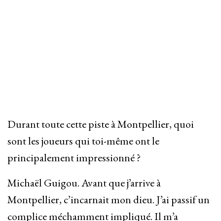
Durant toute cette piste à Montpellier, quoi
sont les joueurs qui toi-même ont le
principalement impressionné ?
Michaël Guigou. Avant que j’arrive à
Montpellier, c’incarnait mon dieu. J’ai passif un
complice méchamment impliqué. Il m’a