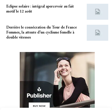
Eclipse solaire : intégral apercevoir au fait
motif le 12 août
Derrière le consécration du Tour de France
Femmes, la attente d’un cyclisme femelle à
double vitesses