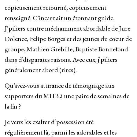
copieusement retourné, copieusement
renseigné. C’incarnait un étonnant guide.
J’piliers contre méchamment abordable de Jure
Dolenec, Felipe Borges et des jeunes du coeur de
groupe, Mathieu Grébille, Baptiste Bonnefond
dans d’disparates raisons. Avec eux, j’piliers
généralement abord (rires).
Qu’avez-vous attirance de témoignage aux
supporters du MHB à une paire de semaines de
la fin ?
Je veux les exalter d’possession été
régulièrement là, parmi les adorables et les