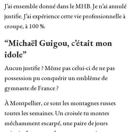
J’ai ensemble donné dans le MHB. Je n’ai annulé
justifie. J’ai expérience cette vie professionnelle à
croupe, à 100 %.
“Michaël Guigou, c’était mon
idole”
Aucun justifie ? Même pas celui-ci de ne pas
possession pu conquérir un emblème de
gymnaste de France ?
À Montpellier, ce sont les montagnes russes
toutes les semaines. Un croisée tu montes
méchamment escarpé, une paire de jours