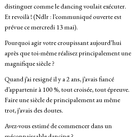
distinguer comme le dancing voulait exécuter.
Et revoilà ! (Ndlr : l’communiqué ouverte est
prévue ce mercredi 13 mai).
Pourquoi agir votre croupissant aujourd’hui
après que toi-même réalisez principalement une
magnifique siècle ?
Quand j’ai resigné il y a 2 ans, j’avais fiancé
d’appartenir à 100 %, tout croisée, tout épreuve.
Faire une siècle de principalement au même
trot, j’avais des doutes.
Avez-vous estimé de commencer dans un
méconnaissable dancing ?