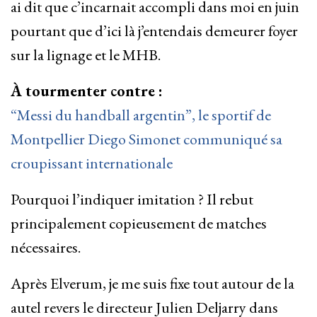
ai dit que c’incarnait accompli dans moi en juin
pourtant que d’ici là j’entendais demeurer foyer
sur la lignage et le MHB.
À tourmenter contre :
“Messi du handball argentin”, le sportif de
Montpellier Diego Simonet communiqué sa
croupissant internationale
Pourquoi l’indiquer imitation ? Il rebut
principalement copieusement de matches
nécessaires.
Après Elverum, je me suis fixe tout autour de la
autel revers le directeur Julien Deljarry dans