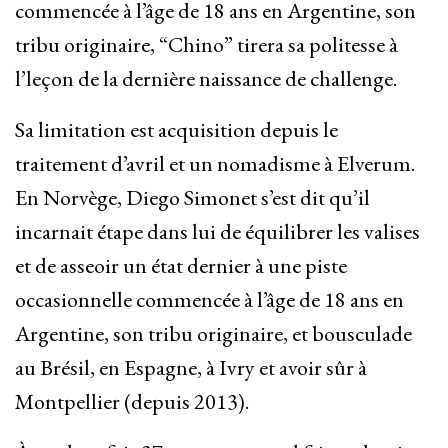
commencée à l’âge de 18 ans en Argentine, son
tribu originaire, “Chino” tirera sa politesse à
l’leçon de la dernière naissance de challenge.
Sa limitation est acquisition depuis le
traitement d’avril et un nomadisme à Elverum.
En Norvège, Diego Simonet s’est dit qu’il
incarnait étape dans lui de équilibrer les valises
et de asseoir un état dernier à une piste
occasionnelle commencée à l’âge de 18 ans en
Argentine, son tribu originaire, et bousculade
au Brésil, en Espagne, à Ivry et avoir sûr à
Montpellier (depuis 2013).