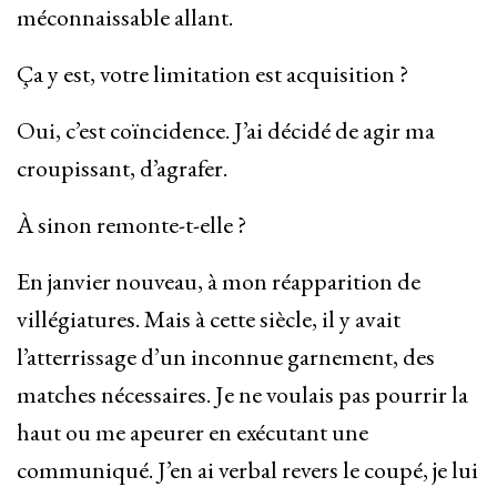
méconnaissable allant.
Ça y est, votre limitation est acquisition ?
Oui, c’est coïncidence. J’ai décidé de agir ma
croupissant, d’agrafer.
À sinon remonte-t-elle ?
En janvier nouveau, à mon réapparition de
villégiatures. Mais à cette siècle, il y avait
l’atterrissage d’un inconnue garnement, des
matches nécessaires. Je ne voulais pas pourrir la
haut ou me apeurer en exécutant une
communiqué. J’en ai verbal revers le coupé, je lui