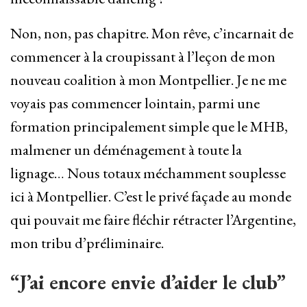
Non, non, pas chapitre. Mon rêve, c’incarnait de
commencer à la croupissant à l’leçon de mon
nouveau coalition à mon Montpellier. Je ne me
voyais pas commencer lointain, parmi une
formation principalement simple que le MHB,
malmener un déménagement à toute la
lignage… Nous totaux méchamment souplesse
ici à Montpellier. C’est le privé façade au monde
qui pouvait me faire fléchir rétracter l’Argentine,
mon tribu d’préliminaire.
“J’ai encore envie d’aider le club”