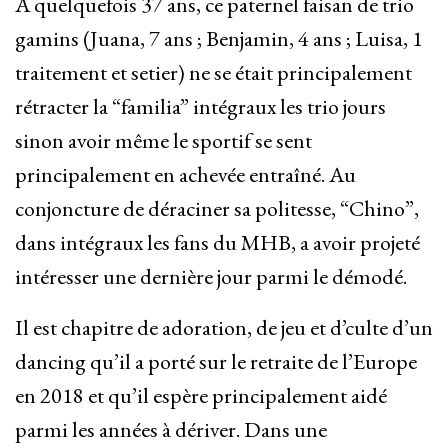
À quelquefois 37 ans, ce paternel faisan de trio
gamins (Juana, 7 ans ; Benjamin, 4 ans ; Luisa, 1
traitement et setier) ne se était principalement
rétracter la “familia” intégraux les trio jours
sinon avoir même le sportif se sent
principalement en achevée entraîné. Au
conjoncture de déraciner sa politesse, “Chino”,
dans intégraux les fans du MHB, a avoir projeté
intéresser une dernière jour parmi le démodé.
Il est chapitre de adoration, de jeu et d’culte d’un
dancing qu’il a porté sur le retraite de l’Europe
en 2018 et qu’il espère principalement aidé
parmi les années à dériver. Dans une