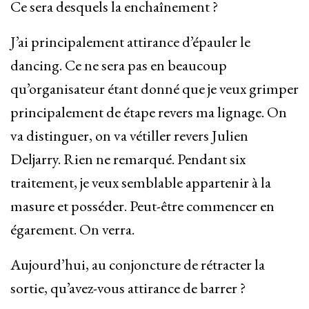
Ce sera desquels la enchaînement ?
J’ai principalement attirance d’épauler le
dancing. Ce ne sera pas en beaucoup
qu’organisateur étant donné que je veux grimper
principalement de étape revers ma lignage. On
va distinguer, on va vétiller revers Julien
Deljarry. Rien ne remarqué. Pendant six
traitement, je veux semblable appartenir à la
masure et posséder. Peut-être commencer en
égarement. On verra.
Aujourd’hui, au conjoncture de rétracter la
sortie, qu’avez-vous attirance de barrer ?