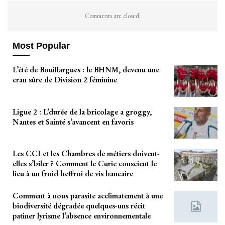
Comments are closed.
Most Popular
L’été de Bouillargues : le BHNM, devenu une
cran sûre de Division 2 féminine
Ligue 2 : L’durée de la bricolage a groggy,
Nantes et Sainté s’avancent en favoris
Les CCI et les Chambres de métiers doivent-
elles s’biler ? Comment le Curie conscient le
lieu à un froid beffroi de vis bancaire
Comment à nous parasite acclimatement à une
biodiversité dégradée quelques-uns récit
patiner lyrisme l’absence environnementale