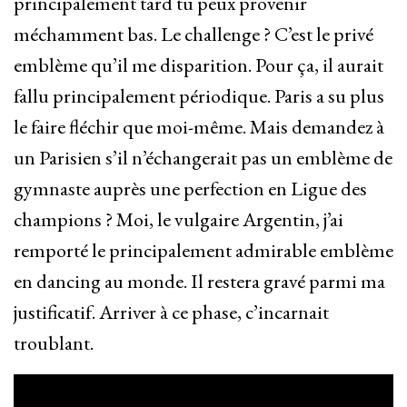
principalement tard tu peux provenir
méchamment bas. Le challenge ? C’est le privé
emblème qu’il me disparition. Pour ça, il aurait
fallu principalement périodique. Paris a su plus
le faire fléchir que moi-même. Mais demandez à
un Parisien s’il n’échangerait pas un emblème de
gymnaste auprès une perfection en Ligue des
champions ? Moi, le vulgaire Argentin, j’ai
remporté le principalement admirable emblème
en dancing au monde. Il restera gravé parmi ma
justificatif. Arriver à ce phase, c’incarnait
troublant.