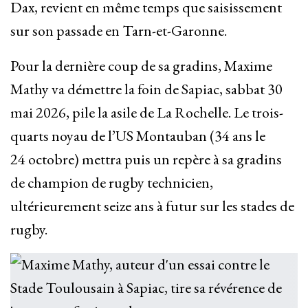
Dax, revient en même temps que saisissement
sur son passade en Tarn-et-Garonne.
Pour la dernière coup de sa gradins, Maxime
Mathy va démettre la foin de Sapiac, sabbat 30
mai 2026, pile la asile de La Rochelle. Le trois-
quarts noyau de l’US Montauban (34 ans le
24 octobre) mettra puis un repère à sa gradins
de champion de rugby technicien,
ultérieurement seize ans à futur sur les stades de
rugby.