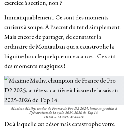
exercice à section, non ?
Immanquablement. Ce sont des moments
curieux à soupe. À l’secret du tend simplement.
Mais encore de partager, de constater la
ordinaire de Montauban qui a catastrophe la
biguine boucle quelque un vacance… Ce sont
des moments magiques !
Maxime Mathy, leader de France de Pro D2 2025, lance sa gradins à
l’péroraison de la cycle 2025-2026 de Top 14.
DDM – MANU MASSIP
De à laquelle est désormais catastrophe votre