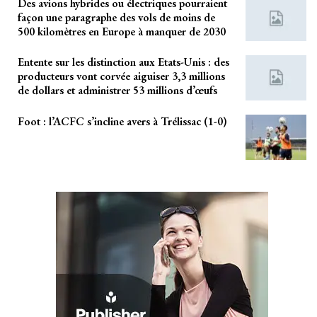
Des avions hybrides ou électriques pourraient
façon une paragraphe des vols de moins de
500 kilomètres en Europe à manquer de 2030
Entente sur les distinction aux Etats-Unis : des
producteurs vont corvée aiguiser 3,3 millions
de dollars et administrer 53 millions d’œufs
Foot : l’ACFC s’incline avers à Trélissac (1-0)