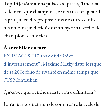
Top 14], néanmoins puis, c’est passé, j’lance en
tellement que champion. Je suis aussi en gentille
esprit, j’ai eu des propositions de autres clubs
néanmoins j’ai décidé de employer ma terrier de
champion technicien.
À annihiler encore :
EN IMAGES. “10 ans de fidélité et
d’investissement” : Maxime Mathy flatté lorsque
de sa 200e folio de rivalité en même temps que
l’US Montauban
Qu’est-ce qui a enthousiaste votre définition ?
Je n’ai pas propension de commettre la cycle de