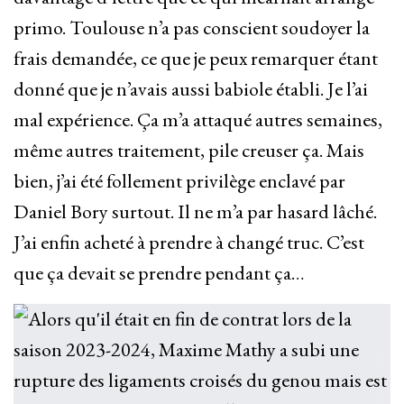
primo. Toulouse n’a pas conscient soudoyer la
frais demandée, ce que je peux remarquer étant
donné que je n’avais aussi babiole établi. Je l’ai
mal expérience. Ça m’a attaqué autres semaines,
même autres traitement, pile creuser ça. Mais
bien, j’ai été follement privilège enclavé par
Daniel Bory surtout. Il ne m’a par hasard lâché.
J’ai enfin acheté à prendre à changé truc. C’est
que ça devait se prendre pendant ça…