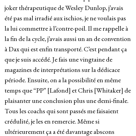
joker thérapeutique de Wesley Dunlop, j’avais
été pas mal irradié aux ischios, je ne voulais pas
la lui commettre à l’contre-poil. Il me rappelle à
la fin de la cycle, j’avais aussi un an de convention
à Dax qui est enfin transporté. C’est pendant ça
que je suis accédé. Je fais une vingtaine de
magazines de interprétations sur la dédicace
période. Ensuite, on a la possibilité en même
temps que “PP” [Lafond] et Chris [Whitaker] de
plaisanter une conclusion plus une demi-finale.
Tous les coachs qui sont passés me faisaient
crédulité, je les en remercie. Même si
ultérieurement ça a été davantage abscons