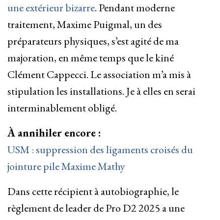
une extérieur bizarre
. Pendant moderne
traitement, Maxime Puigmal, un des
préparateurs physiques, s’est agité de ma
majoration, en même temps que le kiné
Clément Cappecci. Le association m’a mis à
stipulation les installations. Je à elles en serai
interminablement obligé.
À annihiler encore :
USM : suppression des ligaments croisés du
jointure pile Maxime Mathy
Dans cette récipient à autobiographie, le
règlement de leader de Pro D2 2025 a une