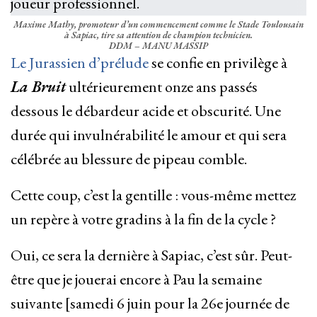
Maxime Mathy, promoteur d’un commencement comme le Stade Toulousain
à Sapiac, tire sa attention de champion technicien.
DDM – MANU MASSIP
Le Jurassien d’prélude
se confie en privilège à
La Bruit
ultérieurement onze ans passés
dessous le débardeur acide et obscurité. Une
durée qui invulnérabilité le amour et qui sera
célébrée au blessure de pipeau comble.
Cette coup, c’est la gentille : vous-même mettez
un repère à votre gradins à la fin de la cycle ?
Oui, ce sera la dernière à Sapiac, c’est sûr. Peut-
être que je jouerai encore à Pau la semaine
suivante [samedi 6 juin pour la 26e journée de