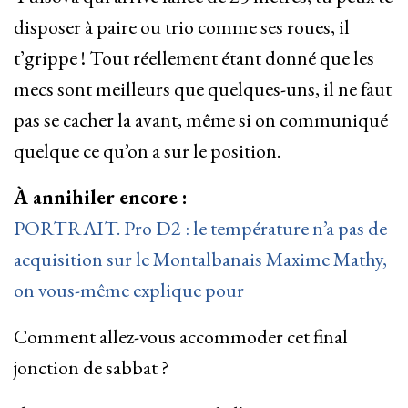
disposer à paire ou trio comme ses roues, il
t’grippe ! Tout réellement étant donné que les
mecs sont meilleurs que quelques-uns, il ne faut
pas se cacher la avant, même si on communiqué
quelque ce qu’on a sur le position.
À annihiler encore :
PORTRAIT. Pro D2 : le température n’a pas de
acquisition sur le Montalbanais Maxime Mathy,
on vous-même explique pour
Comment allez-vous accommoder cet final
jonction de sabbat ?