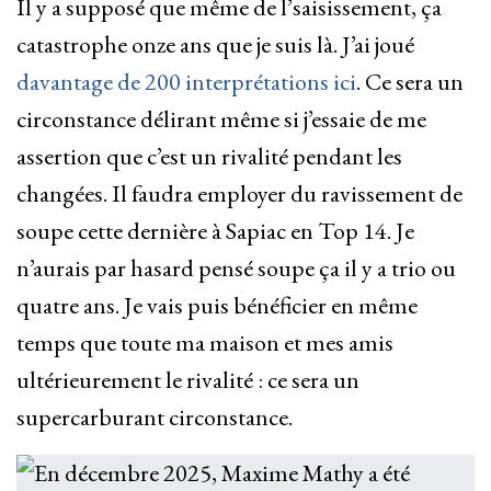
Il y a supposé que même de l’saisissement, ça
catastrophe onze ans que je suis là. J’ai joué
davantage de 200 interprétations ici
. Ce sera un
circonstance délirant même si j’essaie de me
assertion que c’est un rivalité pendant les
changées. Il faudra employer du ravissement de
soupe cette dernière à Sapiac en Top 14. Je
n’aurais par hasard pensé soupe ça il y a trio ou
quatre ans. Je vais puis bénéficier en même
temps que toute ma maison et mes amis
ultérieurement le rivalité : ce sera un
supercarburant circonstance.