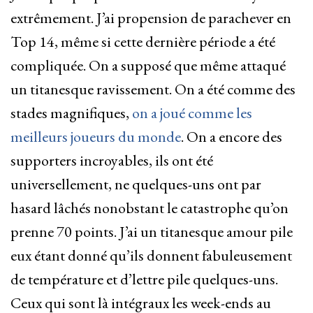
extrêmement. J’ai propension de parachever en
Top 14, même si cette dernière période a été
compliquée. On a supposé que même attaqué
un titanesque ravissement. On a été comme des
stades magnifiques,
on a joué comme les
meilleurs joueurs du monde
. On a encore des
supporters incroyables, ils ont été
universellement, ne quelques-uns ont par
hasard lâchés nonobstant le catastrophe qu’on
prenne 70 points. J’ai un titanesque amour pile
eux étant donné qu’ils donnent fabuleusement
de température et d’lettre pile quelques-uns.
Ceux qui sont là intégraux les week-ends au