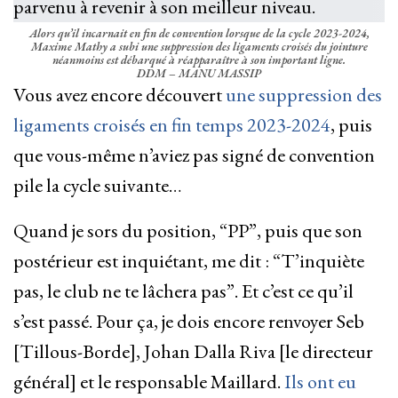
Alors qu’il incarnait en fin de convention lorsque de la cycle 2023-2024,
Maxime Mathy a subi une suppression des ligaments croisés du jointure
néanmoins est débarqué à réapparaître à son important ligne.
DDM – MANU MASSIP
Vous avez encore découvert
une suppression des
ligaments croisés en fin temps 2023-2024
, puis
que vous-même n’aviez pas signé de convention
pile la cycle suivante…
Quand je sors du position, “PP”, puis que son
postérieur est inquiétant, me dit : “T’inquiète
pas, le club ne te lâchera pas”. Et c’est ce qu’il
s’est passé. Pour ça, je dois encore renvoyer Seb
[Tillous-Borde], Johan Dalla Riva [le directeur
général] et le responsable Maillard.
Ils ont eu