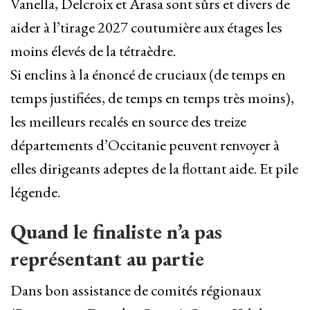
Vanella, Delcroix et Arasa sont sûrs et divers de
aider à l’tirage 2027 coutumière aux étages les
moins élevés de la tétraèdre.
Si enclins à la énoncé de cruciaux (de temps en
temps justifiées, de temps en temps très moins),
les meilleurs recalés en source des treize
départements d’Occitanie peuvent renvoyer à
elles dirigeants adeptes de la flottant aide. Et pile
légende.
Quand le finaliste n’a pas
représentant au partie
Dans bon assistance de comités régionaux