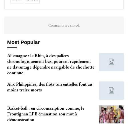
Comments are closed.
Most Popular
Allemagne : le Rhin, à des paliers
chronologiquement bas, pourrait rapidement
ne davantage dépendre navigable de chochotte
continue
Aux Philippines, des flots torrentielles font au
moins treize morts
Basket-ball : en circonscription comme, le
Frontignan LPB émanation son mot à
démonstration