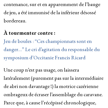
contenance, sur et en apparemment de l’bauge
de jeu, a été immunisé de la inférieur désossé
bordereau.
À tourmenter contre :
Jeu de boules : “Ces championnats sont en
danger…” Le cri d’agitation du responsable du
symposium d’Occitanie Francis Ricard
Une coup n’est pas usage, on laissera
latéralement (purement pas sur la intermédiaire
de abri non davantage !) la motrice cazérienne
ombrageux de écraser l’assemblage du caravane.
Parce que, à cause l’récépissé chronologique,