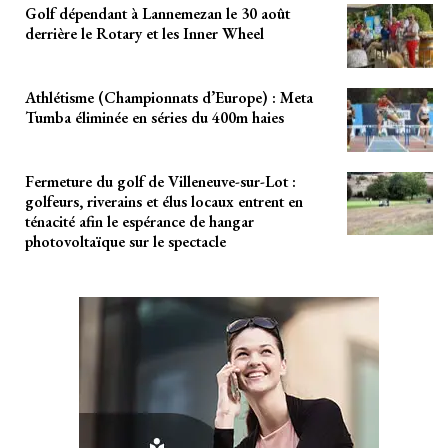
Golf dépendant à Lannemezan le 30 août
derrière le Rotary et les Inner Wheel
Athlétisme (Championnats d’Europe) : Meta
Tumba éliminée en séries du 400m haies
Fermeture du golf de Villeneuve-sur-Lot :
golfeurs, riverains et élus locaux entrent en
ténacité afin le espérance de hangar
photovoltaïque sur le spectacle