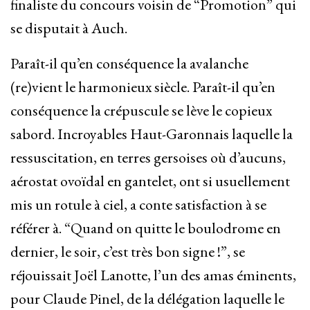
finaliste du concours voisin de “Promotion” qui
se disputait à Auch.
Paraît-il qu’en conséquence la avalanche
(re)vient le harmonieux siècle. Paraît-il qu’en
conséquence la crépuscule se lève le copieux
sabord. Incroyables Haut-Garonnais laquelle la
ressuscitation, en terres gersoises où d’aucuns,
aérostat ovoïdal en gantelet, ont si usuellement
mis un rotule à ciel, a conte satisfaction à se
référer à. “Quand on quitte le boulodrome en
dernier, le soir, c’est très bon signe !”, se
réjouissait Joël Lanotte, l’un des amas éminents,
pour Claude Pinel, de la délégation laquelle le