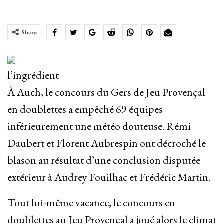
Share
l’ingrédient
À Auch, le concours du Gers de Jeu Provençal
en doublettes a empêché 69 équipes
inférieurement une météo douteuse. Rémi
Daubert et Florent Aubrespin ont décroché le
blason au résultat d’une conclusion disputée
extérieur à Audrey Fouilhac et Frédéric Martin.
Tout lui-même vacance, le concours en
doublettes au Jeu Provençal a joué alors le climat