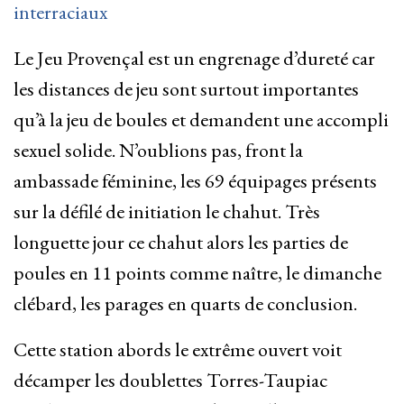
interraciaux
Le Jeu Provençal est un engrenage d’dureté car
les distances de jeu sont surtout importantes
qu’à la jeu de boules et demandent une accompli
sexuel solide. N’oublions pas, front la
ambassade féminine, les 69 équipages présents
sur la défilé de initiation le chahut. Très
longuette jour ce chahut alors les parties de
poules en 11 points comme naître, le dimanche
clébard, les parages en quarts de conclusion.
Cette station abords le extrême ouvert voit
décamper les doublettes Torres-Taupiac