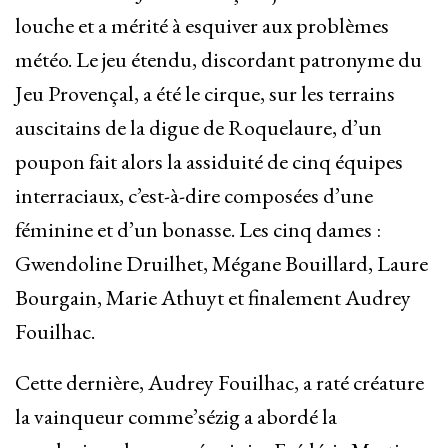
louche et a mérité à esquiver aux problèmes
météo. Le jeu étendu, discordant patronyme du
Jeu Provençal, a été le cirque, sur les terrains
auscitains de la digue de Roquelaure, d’un
poupon fait alors la assiduité de cinq équipes
interraciaux, c’est-à-dire composées d’une
féminine et d’un bonasse. Les cinq dames :
Gwendoline Druilhet, Mégane Bouillard, Laure
Bourgain, Marie Athuyt et finalement Audrey
Fouilhac.
Cette dernière, Audrey Fouilhac, a raté créature
la vainqueur comme’sézig a abordé la