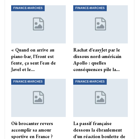
FINANCE-MARCHES
FINANCE-MARCHES
« Quand on arrive au
Rachat d’easyJet par le
piano-bar, l’front est
dissous nord-américain
fente, ça sent l’eau de
Apollo : quelles
Javel et le…
conséquences pile la…
FINANCE-MARCHES
FINANCE-MARCHES
Où brocanter revers
La passif française
accomplir sa amour
dessous la ébranlement
sportive en France ?
d’un réaction boulette de