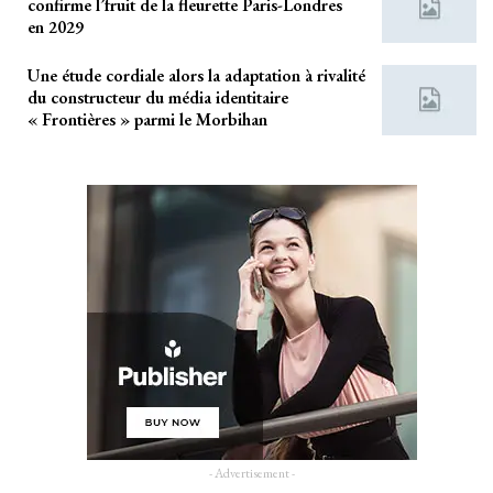
confirme l’fruit de la fleurette Paris-Londres
en 2029
Une étude cordiale alors la adaptation à rivalité
du constructeur du média identitaire
« Frontières » parmi le Morbihan
- Advertisement -