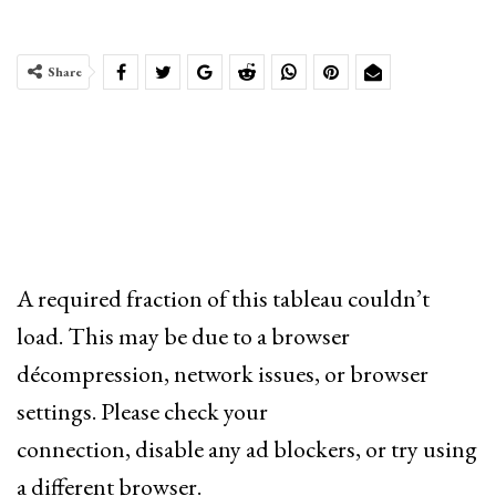
Share
A required fraction of this tableau couldn’t
load. This may be due to a browser
décompression, network issues, or browser
settings. Please check your
connection, disable any ad blockers, or try using
a different browser.