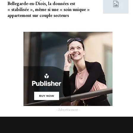
Bellegarde-en-Diois, la données est
« stabilisée », même si une « soin unique »
appartement sur couple secteurs
- Advertisement -