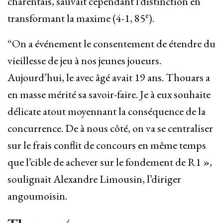
charentais, sauvait cependant l’distinction en
e
transformant la maxime (4-1, 85
).
“On a événement le consentement de étendre du
vieillesse de jeu à nos jeunes joueurs.
Aujourd’hui, le avec âgé avait 19 ans. Thouars a
en masse mérité sa savoir-faire. Je à eux souhaite
délicate atout moyennant la conséquence de la
concurrence. De à nous côté, on va se centraliser
sur le frais conflit de concours en même temps
que l’cible de achever sur le fondement de R1 »,
soulignait Alexandre Limousin, l’diriger
angoumoisin.