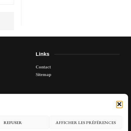
Links
Contact
Sitemap
REFUSER
AFFICHER LES PRÉFÉRENCES