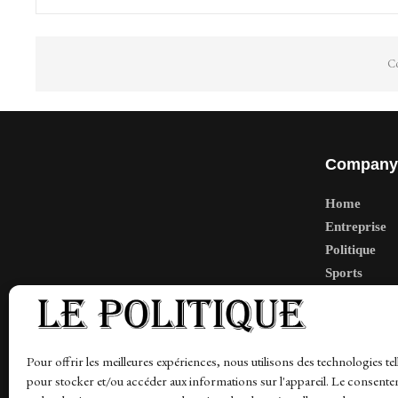
Co
Company
Home
Entreprise
Politique
Sports
Tech
Travail
Finance-Ma
Pour offrir les meilleures expériences, nous utilisons des technologies tel
pour stocker et/ou accéder aux informations sur l'appareil. Le consente