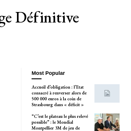
ge Définitive
Most Popular
Accueil d’obligation : l’Etat
consacré à renverser alors de
500 000 euros à la coin de
Strasbourg dans « déficit »
“C’est le plateau le plus relevé
possible” : le Mondial
Montpellier 3M de jeu de