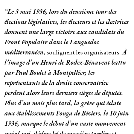
“Le 3 mai 1936, lors du deuxième tour des
élections législatives, les électeurs et les électrices
donnent une large victoire aux candidats du
Front Populaire dans le Languedoc
méditerranéen,
soulignent les organisateurs.
À
l’image d’un Henri de Rodez-Bénavent battu
par Paul Boulet à Montpellier, les
représentants de la droite conservatrice
perdent alors leurs derniers sièges de députés.
Plus d’un mois plus tard, la grève qui éclate
aux établissements Fouga de Béziers, le 10 juin
1936, marque le début d’un vaste mouvement
social qui, déclenché de manière tardive et