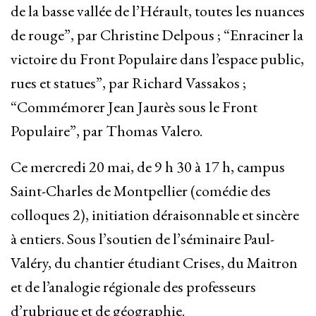
de la basse vallée de l’Hérault, toutes les nuances
de rouge”, par Christine Delpous ; “Enraciner la
victoire du Front Populaire dans l’espace public,
rues et statues”, par Richard Vassakos ;
“Commémorer Jean Jaurès sous le Front
Populaire”, par Thomas Valero.
Ce mercredi 20 mai, de 9 h 30 à 17 h, campus
Saint-Charles de Montpellier (comédie des
colloques 2), initiation déraisonnable et sincère
à entiers. Sous l’soutien de l’séminaire Paul-
Valéry, du chantier étudiant Crises, du Maitron
et de l’analogie régionale des professeurs
d’rubrique et de géographie.