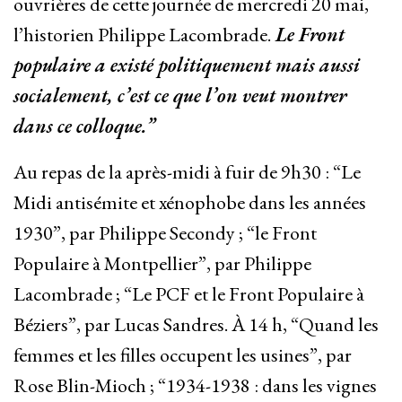
ouvrières de cette journée de mercredi 20 mai,
l’historien Philippe Lacombrade.
Le Front
populaire a existé politiquement mais aussi
socialement, c’est ce que l’on veut montrer
dans ce colloque.”
Au repas de la après-midi à fuir de 9h30 : “Le
Midi antisémite et xénophobe dans les années
1930”, par Philippe Secondy ; “le Front
Populaire à Montpellier”, par Philippe
Lacombrade ; “Le PCF et le Front Populaire à
Béziers”, par Lucas Sandres. À 14 h, “Quand les
femmes et les filles occupent les usines”, par
Rose Blin-Mioch ; “1934-1938 : dans les vignes