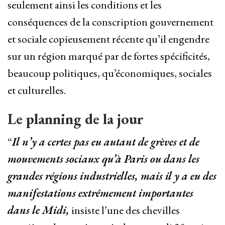
seulement ainsi les conditions et les
conséquences de la conscription gouvernement
et sociale copieusement récente qu’il engendre
sur un région marqué par de fortes spécificités,
beaucoup politiques, qu’économiques, sociales
et culturelles.
Le planning de la jour
“
Il n’y a certes pas eu autant de grèves et de
mouvements sociaux qu’à Paris ou dans les
grandes régions industrielles, mais il y a eu des
manifestations extrêmement importantes
dans le Midi,
insiste l’une des chevilles