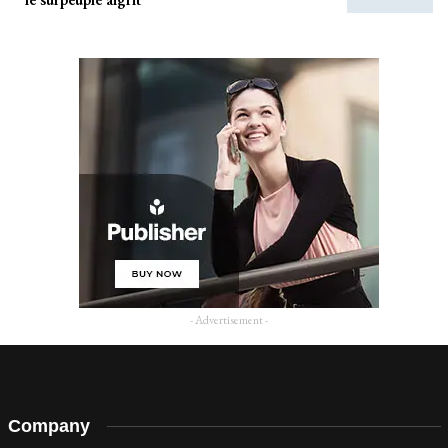
- Advertisement -
Company