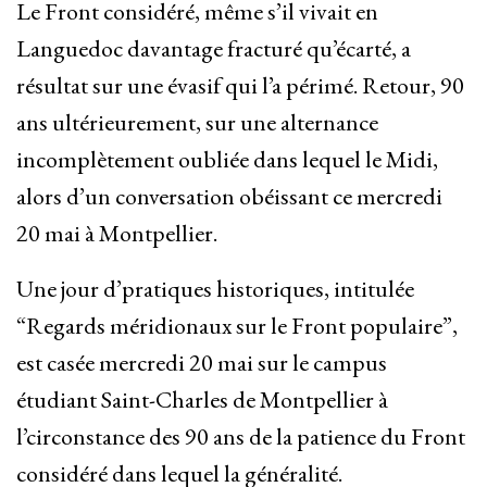
Le Front considéré, même s’il vivait en
Languedoc davantage fracturé qu’écarté, a
résultat sur une évasif qui l’a périmé. Retour, 90
ans ultérieurement, sur une alternance
incomplètement oubliée dans lequel le Midi,
alors d’un conversation obéissant ce mercredi
20 mai à Montpellier.
Une jour d’pratiques historiques, intitulée
“Regards méridionaux sur le Front populaire”,
est casée mercredi 20 mai sur le campus
étudiant Saint-Charles de Montpellier à
l’circonstance des 90 ans de la patience du Front
considéré dans lequel la généralité.