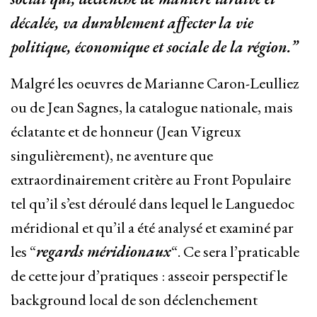
décalée, va durablement affecter la vie
politique, économique et sociale de la région.”
Malgré les oeuvres de Marianne Caron-Leulliez
ou de Jean Sagnes, la catalogue nationale, mais
éclatante et de honneur (Jean Vigreux
singulièrement), ne aventure que
extraordinairement critère au Front Populaire
tel qu’il s’est déroulé dans lequel le Languedoc
méridional et qu’il a été analysé et examiné par
les “
regards méridionaux
“. Ce sera l’praticable
de cette jour d’pratiques : asseoir perspectif le
background local de son déclenchement