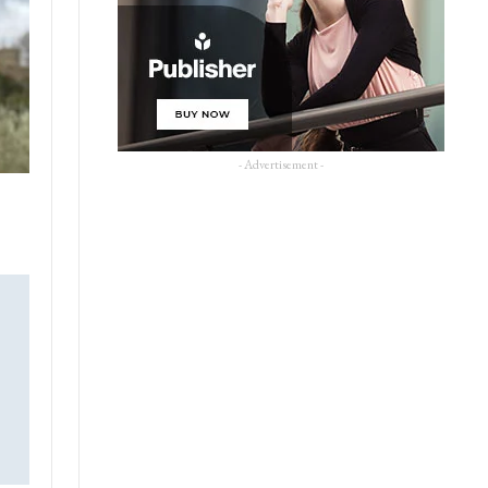
- Advertisement -