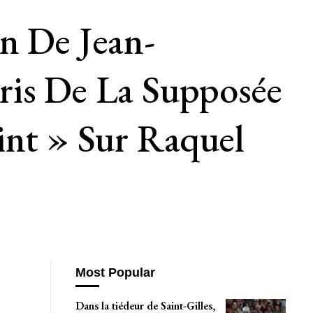
n De Jean-
ris De La Supposée
int » Sur Raquel
Most Popular
Dans la tiédeur de Saint-Gilles,