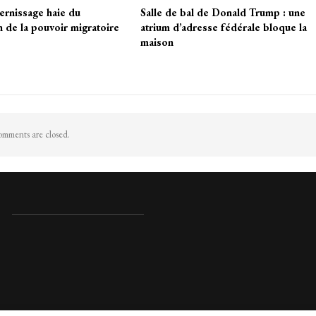
ernissage haie du
Salle de bal de Donald Trump : une
n de la pouvoir migratoire
atrium d’adresse fédérale bloque la
maison
mments are closed.