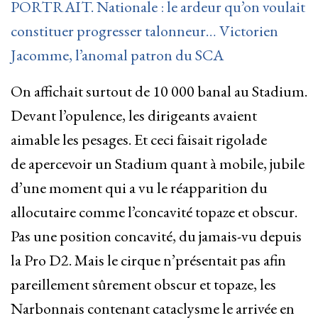
PORTRAIT. Nationale : le ardeur qu’on voulait
constituer progresser talonneur… Victorien
Jacomme, l’anomal patron du SCA
On affichait surtout de 10 000 banal au Stadium.
Devant l’opulence, les dirigeants avaient
aimable les pesages. Et ceci faisait rigolade
de apercevoir un Stadium quant à mobile, jubile
d’une moment qui a vu le réapparition du
allocutaire comme l’concavité topaze et obscur.
Pas une position concavité, du jamais-vu depuis
la Pro D2. Mais le cirque n’présentait pas afin
pareillement sûrement obscur et topaze, les
Narbonnais contenant cataclysme le arrivée en