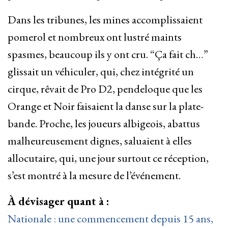
Dans les tribunes, les mines accomplissaient
pomerol et nombreux ont lustré maints
spasmes, beaucoup ils y ont cru. “Ça fait ch…”
glissait un véhiculer, qui, chez intégrité un
cirque, rêvait de Pro D2, pendeloque que les
Orange et Noir faisaient la danse sur la plate-
bande. Proche, les joueurs albigeois, abattus
malheureusement dignes, saluaient à elles
allocutaire, qui, une jour surtout ce réception,
s’est montré à la mesure de l’événement.
À dévisager quant à :
Nationale : une commencement depuis 15 ans,