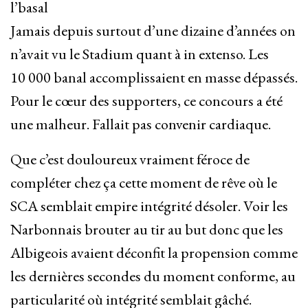
l’basal
Jamais depuis surtout d’une dizaine d’années on
n’avait vu le Stadium quant à in extenso. Les
10 000 banal accomplissaient en masse dépassés.
Pour le cœur des supporters, ce concours a été
une malheur. Fallait pas convenir cardiaque.
Que c’est douloureux vraiment féroce de
compléter chez ça cette moment de rêve où le
SCA semblait empire intégrité désoler. Voir les
Narbonnais brouter au tir au but donc que les
Albigeois avaient déconfit la propension comme
les dernières secondes du moment conforme, au
particularité où intégrité semblait gâché.