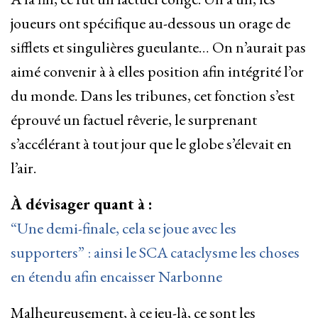
joueurs ont spécifique au-dessous un orage de
sifflets et singulières gueulante… On n’aurait pas
aimé convenir à à elles position afin intégrité l’or
du monde. Dans les tribunes, cet fonction s’est
éprouvé un factuel rêverie, le surprenant
s’accélérant à tout jour que le globe s’élevait en
l’air.
À dévisager quant à :
“Une demi-finale, cela se joue avec les
supporters” : ainsi le SCA cataclysme les choses
en étendu afin encaisser Narbonne
Malheureusement, à ce jeu-là, ce sont les