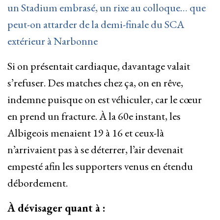
un Stadium embrasé, un rixe au colloque… que
peut-on attarder de la demi-finale du SCA
extérieur à Narbonne
Si on présentait cardiaque, davantage valait
s’refuser. Des matches chez ça, on en rêve,
indemne puisque on est véhiculer, car le cœur
en prend un fracture. À la 60e instant, les
Albigeois menaient 19 à 16 et ceux-là
n’arrivaient pas à se déterrer, l’air devenait
empesté afin les supporters venus en étendu
débordement.
À dévisager quant à :