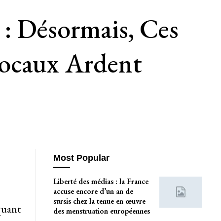
 : Désormais, Ces
Locaux Ardent
Most Popular
Liberté des médias : la France
accuse encore d’un an de
sursis chez la tenue en œuvre
quant
des menstruation européennes