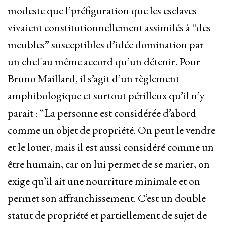
modeste que l’préfiguration que les esclaves
vivaient constitutionnellement assimilés à “des
meubles” susceptibles d’idée domination par
un chef au même accord qu’un détenir. Pour
Bruno Maillard, il s’agit d’un règlement
amphibologique et surtout périlleux qu’il n’y
parait : “La personne est considérée d’abord
comme un objet de propriété. On peut le vendre
et le louer, mais il est aussi considéré comme un
être humain, car on lui permet de se marier, on
exige qu’il ait une nourriture minimale et on
permet son affranchissement. C’est un double
statut de propriété et partiellement de sujet de