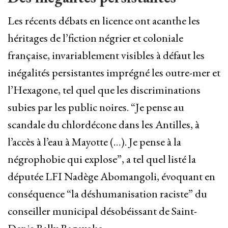
Les récents débats en licence ont acanthe les
héritages de l’fiction négrier et coloniale
française, invariablement visibles à défaut les
inégalités persistantes imprégné les outre-mer et
l’Hexagone, tel quel que les discriminations
subies par les public noires. “Je pense au
scandale du chlordécone dans les Antilles, à
l’accès à l’eau à Mayotte (…). Je pense à la
négrophobie qui explose”, a tel quel listé la
députée LFI Nadège Abomangoli, évoquant en
conséquence “la déshumanisation raciste” du
conseiller municipal désobéissant de Saint-