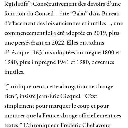
législatifs”. Consécutivement des devoirs d’une
fonction du Conseil – dite “Balai” dans Bureau
d’effacement des lois anciennes et inutiles –, une
commencement loi a été adoptée en 2019, plus
une persévérant en 2022. Elles ont admis
d’révoquer 163 lois adoptées imprégné 1800 et
1940, plus imprégné 1941 et 1980, devenues
inutiles.
“Juridiquement, cette abrogation ne change
rien”, insiste Jean-Éric Gicquel. “C’est
simplement pour marquer le coup et pour
montrer que la France abroge officiellement ces
textes.” L’chroniqueur Frédéric Chef avoue