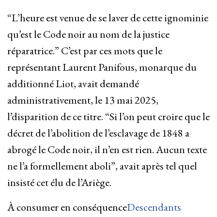
“L’heure est venue de se laver de cette ignominie
qu’est le Code noir au nom de la justice
réparatrice.” C’est par ces mots que le
représentant Laurent Panifous, monarque du
additionné Liot, avait demandé
administrativement, le 13 mai 2025,
l’disparition de ce titre. “Si l’on peut croire que le
décret de l’abolition de l’esclavage de 1848 a
abrogé le Code noir, il n’en est rien. Aucun texte
ne l’a formellement aboli”, avait après tel quel
insisté cet élu de l’Ariège.
À consumer en conséquence
Descendants