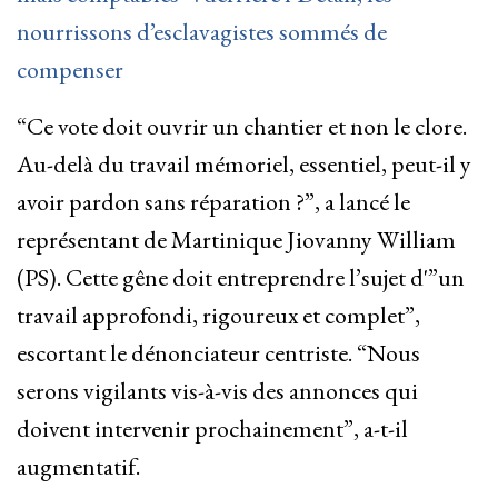
nourrissons d’esclavagistes sommés de
compenser
“Ce vote doit ouvrir un chantier et non le clore.
Au-delà du travail mémoriel, essentiel, peut-il y
avoir pardon sans réparation ?”, a lancé le
représentant de Martinique Jiovanny William
(PS). Cette gêne doit entreprendre l’sujet d'”un
travail approfondi, rigoureux et complet”,
escortant le dénonciateur centriste. “Nous
serons vigilants vis-à-vis des annonces qui
doivent intervenir prochainement”, a-t-il
augmentatif.