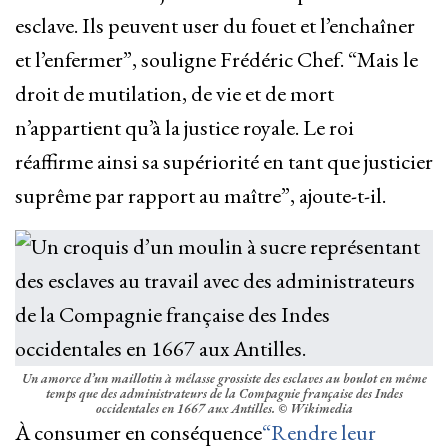
esclave. Ils peuvent user du fouet et l’enchaîner
et l’enfermer”, souligne Frédéric Chef. “Mais le
droit de mutilation, de vie et de mort
n’appartient qu’à la justice royale. Le roi
réaffirme ainsi sa supériorité en tant que justicier
suprême par rapport au maître”, ajoute-t-il.
Un amorce d’un maillotin à mélasse grossiste des esclaves au boulot en même
temps que des administrateurs de la Compagnie française des Indes
occidentales en 1667 aux Antilles.
© Wikimedia
À consumer en conséquence
“Rendre leur