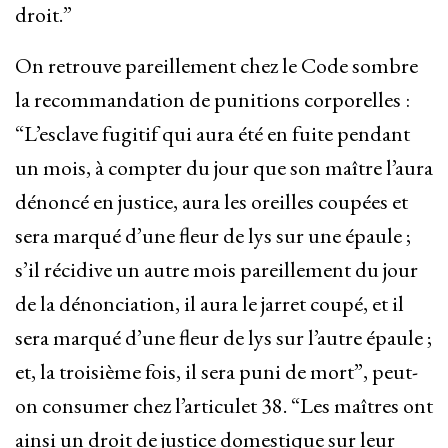
droit.”
On retrouve pareillement chez le Code sombre
la recommandation de punitions corporelles :
“L’esclave fugitif qui aura été en fuite pendant
un mois, à compter du jour que son maître l’aura
dénoncé en justice, aura les oreilles coupées et
sera marqué d’une fleur de lys sur une épaule ;
s’il récidive un autre mois pareillement du jour
de la dénonciation, il aura le jarret coupé, et il
sera marqué d’une fleur de lys sur l’autre épaule ;
et, la troisième fois, il sera puni de mort”, peut-
on consumer chez l’articulet 38. “Les maîtres ont
ainsi un droit de justice domestique sur leur