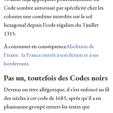
Code sombre autorisait par spécificité chez les
colonies une combine interdite sur le sol
hexagonal depuis l’code régalien du 3 juillet
1315.
À consumer en conséquence
Abolition de
l’traite : la France entrée à son fiction et à ses
bordereaux
Pas un, toutefois des Codes noirs
Devenu un titre allégorique, il s’est enfoncé au fil
des siècles à cet code de 1685, après qu’il a en
phantasme groupé entiers les textes qui