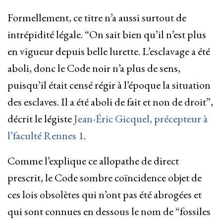
Formellement, ce titre n’a aussi surtout de
intrépidité légale. “On sait bien qu’il n’est plus
en vigueur depuis belle lurette. L’esclavage a été
aboli, donc le Code noir n’a plus de sens,
puisqu’il était censé régir à l’époque la situation
des esclaves. Il a été aboli de fait et non de droit”,
décrit le légiste
Jean-Éric Gicquel, précepteur à
l’faculté Rennes 1
.
Comme l’explique ce allopathe de direct
prescrit, le Code sombre coïncidence objet de
ces lois obsolètes qui n’ont pas été abrogées et
qui sont connues en dessous le nom de “fossiles