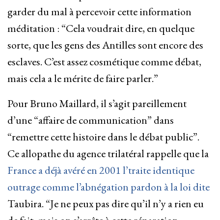
garder du mal à percevoir cette information
méditation : “Cela voudrait dire, en quelque
sorte, que les gens des Antilles sont encore des
esclaves. C’est assez cosmétique comme débat,
mais cela a le mérite de faire parler.”
Pour Bruno Maillard, il s’agit pareillement
d’une “affaire de communication” dans
“remettre cette histoire dans le débat public”.
Ce allopathe du agence trilatéral rappelle que la
France a déjà avéré en 2001 l’traite identique
outrage comme l’abnégation pardon à la loi dite
Taubira. “Je ne peux pas dire qu’il n’y a rien eu