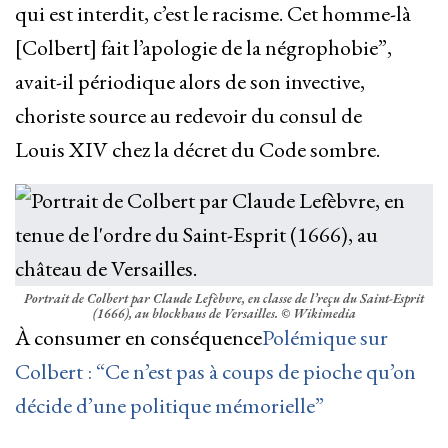
qui est interdit, c’est le racisme. Cet homme-là
[Colbert] fait l’apologie de la négrophobie”,
avait-il périodique alors de son invective,
choriste source au redevoir du consul de
Louis XIV chez la décret du Code sombre.
Portrait de Colbert par Claude Lefèbvre, en classe de l’reçu du Saint-Esprit
(1666), au blockhaus de Versailles.
© Wikimedia
À consumer en conséquence
Polémique sur
Colbert : “Ce n’est pas à coups de pioche qu’on
décide d’une politique mémorielle”