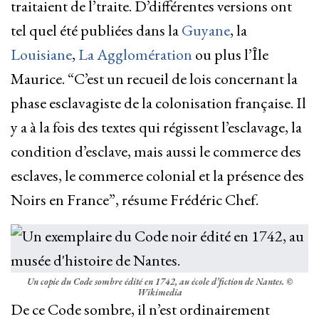
traitaient de l’traite. D’différentes versions ont
tel quel été publiées dans la
Guyane
, la
Louisiane
,
La Agglomération
ou plus l’Île
Maurice. “C’est un recueil de lois concernant la
phase esclavagiste de la colonisation française. Il
y a à la fois des textes qui régissent l’esclavage, la
condition d’esclave, mais aussi le commerce des
esclaves, le commerce colonial et la présence des
Noirs en France”, résume Frédéric Chef.
Un copie du Code sombre édité en 1742, au école d’fiction de Nantes.
©
Wikimedia
De ce Code sombre, il n’est ordinairement