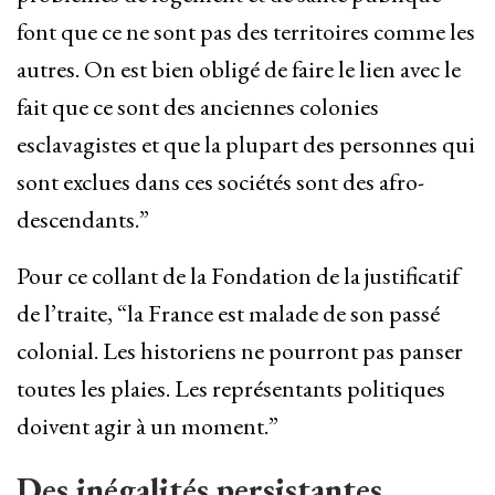
font que ce ne sont pas des territoires comme les
autres. On est bien obligé de faire le lien avec le
fait que ce sont des anciennes colonies
esclavagistes et que la plupart des personnes qui
sont exclues dans ces sociétés sont des afro-
descendants.”
Pour ce collant de la Fondation de la justificatif
de l’traite, “la France est malade de son passé
colonial. Les historiens ne pourront pas panser
toutes les plaies. Les représentants politiques
doivent agir à un moment.”
Des inégalités persistantes