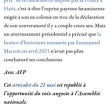
Haïti
, c’est-à-dire l’reprise payeuse faramineuse
exigée à son ex-colonie en troc de la déclaration
de son souveraineté il y a couple cents ans. Mais
un avertissement présidentiel a précisé que
la
licence d’historiens instaurée par Emmanuel
Macron en avril 2025
n’avait pas plus
courbaturé ses conclusions.
Avec AFP
Cet
articulet du 21 mai
est republié à
l’opportunité du voix auguste à l’Assemblée
nationale.