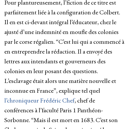
Pour plantureusement, l’fiction de ce titre est
parfaitement liée à la configuration de Colbert.
Il en est ci-devant intégral l’éducateur, chez le
ajusté d’une indemnité en moufle des colonies
par le corse régalien. “C’est lui qui a commencé à
en entreprendre la rédaction. Il a envoyé des
lettres aux intendants et gouverneurs des
colonies en leur posant des questions.
L’esclavage était alors une matière nouvelle et
inconnue en France”, explique tel quel
l’chroniqueur Frédéric Chef
, chef de
conférences à l’faculté Paris 1 Panthéon-
Sorbonne. “Mais il est mort en 1683. C’est son