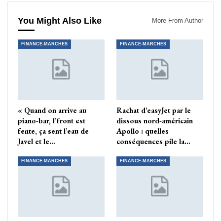
You Might Also Like
More From Author
FINANCE-MARCHES
FINANCE-MARCHES
« Quand on arrive au
Rachat d’easyJet par le
piano-bar, l’front est
dissous nord-américain
fente, ça sent l’eau de
Apollo : quelles
Javel et le…
conséquences pile la…
FINANCE-MARCHES
FINANCE-MARCHES