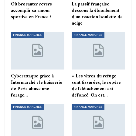
Où brocanter revers
La passif française
accomplir sa amour
dessous la ébranlement
sportive en France ?
d’un réaction boulette de
neige
FINANCE-MARCHES
FINANCE-MARCHES
Cyberattaque grâce à
« Les vitres du refuge
Intermarché : le huisserie
sont fissurées, le repère
de Paris abuse une
de l’détachement est
forage…
défoncé. On est…
FINANCE-MARCHES
FINANCE-MARCHES