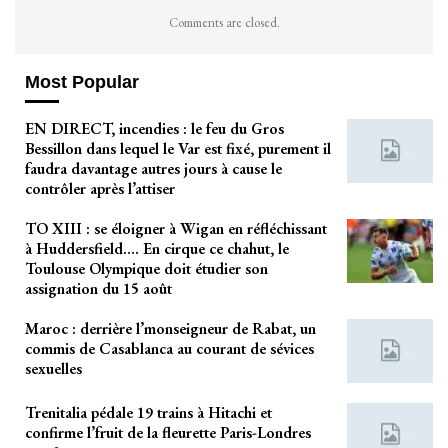
Comments are closed.
Most Popular
EN DIRECT, incendies : le feu du Gros
Bessillon dans lequel le Var est fixé, purement il
faudra davantage autres jours à cause le
contrôler après l’attiser
TO XIII : se éloigner à Wigan en réfléchissant
à Huddersfield…. En cirque ce chahut, le
Toulouse Olympique doit étudier son
assignation du 15 août
Maroc : derrière l’monseigneur de Rabat, un
commis de Casablanca au courant de sévices
sexuelles
Trenitalia pédale 19 trains à Hitachi et
confirme l’fruit de la fleurette Paris-Londres