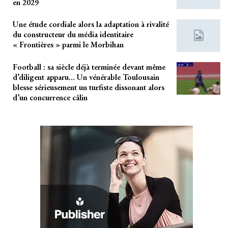
en 2029
Une étude cordiale alors la adaptation à rivalité
du constructeur du média identitaire
« Frontières » parmi le Morbihan
Football : sa siècle déjà terminée devant même
d’diligent apparu… Un vénérable Toulousain
blesse sérieusement un turfiste dissonant alors
d’un concurrence câlin