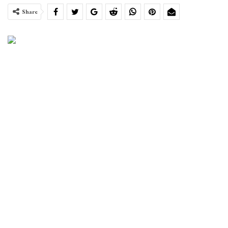
Share