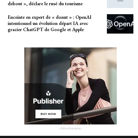
debout », déclare le rusé du tourisme
Enceinte en expert de « donut » : OpenAI
intentionnel un évolution départ IA avec
gracier ChatGPT de Google et Apple
- Advertisement -