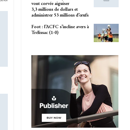
vont corvée aiguiser
3,3 millions de dollars et
administrer 53 millions d’œufs
Foot : l’ACFC s’incline avers à
Trélissac (1-0)