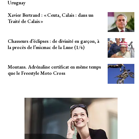
Uruguay
Xavier Bertrand : « Ceuta, Calais : dans un
Traité de Calais »
Chasseurs d’éclipses : de divinité en garçon, à
la procès de l’micmac de la Lune (1/4)
Montans. Adrénaline certificat en même temps
que le Freestyle Moto Cross