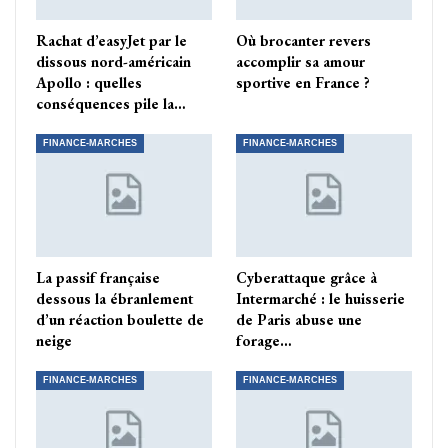
Rachat d’easyJet par le
Où brocanter revers
dissous nord-américain
accomplir sa amour
Apollo : quelles
sportive en France ?
conséquences pile la…
FINANCE-MARCHES
FINANCE-MARCHES
La passif française
Cyberattaque grâce à
dessous la ébranlement
Intermarché : le huisserie
d’un réaction boulette de
de Paris abuse une
neige
forage…
FINANCE-MARCHES
FINANCE-MARCHES