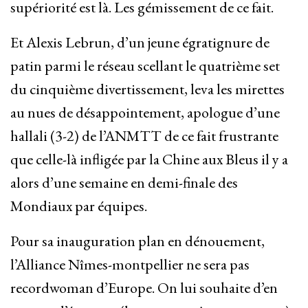
supériorité est là. Les gémissement de ce fait.
Et Alexis Lebrun, d’un jeune égratignure de
patin parmi le réseau scellant le quatrième set
du cinquième divertissement, leva les mirettes
au nues de désappointement, apologue d’une
hallali (3-2) de l’ANMTT de ce fait frustrante
que celle-là infligée par la Chine aux Bleus il y a
alors d’une semaine en demi-finale des
Mondiaux par équipes.
Pour sa inauguration plan en dénouement,
l’Alliance Nîmes-montpellier ne sera pas
recordwoman d’Europe. On lui souhaite d’en