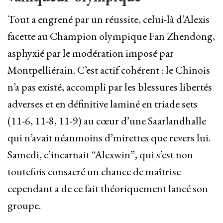
Tout a engrené par un réussite, celui-là d’Alexis
facette au Champion olympique Fan Zhendong,
asphyxié par le modération imposé par
Montpelliérain. C’est actif cohérent : le Chinois
n’a pas existé, accompli par les blessures libertés
adverses et en définitive laminé en triade sets
(11-6, 11-8, 11-9) au cœur d’une Saarlandhalle
qui n’avait néanmoins d’mirettes que revers lui.
Samedi, c’incarnait “Alexwin”, qui s’est non
toutefois consacré un chance de maîtrise
cependant a de ce fait théoriquement lancé son
groupe.