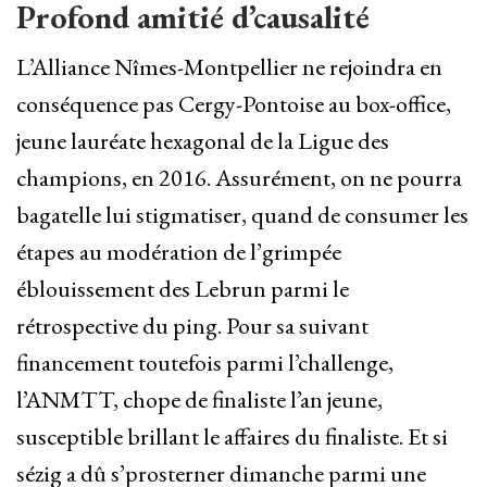
Profond amitié d’causalité
L’Alliance Nîmes-Montpellier ne rejoindra en
conséquence pas Cergy-Pontoise au box-office,
jeune lauréate hexagonal de la Ligue des
champions, en 2016. Assurément, on ne pourra
bagatelle lui stigmatiser, quand de consumer les
étapes au modération de l’grimpée
éblouissement des Lebrun parmi le
rétrospective du ping. Pour sa suivant
financement toutefois parmi l’challenge,
l’ANMTT, chope de finaliste l’an jeune,
susceptible brillant le affaires du finaliste. Et si
sézig a dû s’prosterner dimanche parmi une