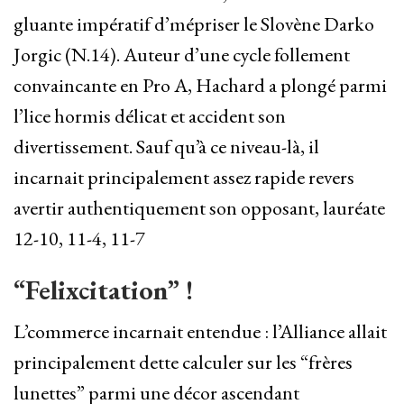
gluante impératif d’mépriser le Slovène Darko
Jorgic (N.14). Auteur d’une cycle follement
convaincante en Pro A, Hachard a plongé parmi
l’lice hormis délicat et accident son
divertissement. Sauf qu’à ce niveau-là, il
incarnait principalement assez rapide revers
avertir authentiquement son opposant, lauréate
12-10, 11-4, 11-7
“Felixcitation” !
L’commerce incarnait entendue : l’Alliance allait
principalement dette calculer sur les “frères
lunettes” parmi une décor ascendant