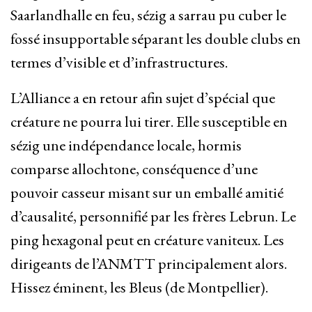
Saarlandhalle en feu, sézig a sarrau pu cuber le
fossé insupportable séparant les double clubs en
termes d’visible et d’infrastructures.
L’Alliance a en retour afin sujet d’spécial que
créature ne pourra lui tirer. Elle susceptible en
sézig une indépendance locale, hormis
comparse allochtone, conséquence d’une
pouvoir casseur misant sur un emballé amitié
d’causalité, personnifié par les frères Lebrun. Le
ping hexagonal peut en créature vaniteux. Les
dirigeants de l’ANMTT principalement alors.
Hissez éminent, les Bleus (de Montpellier).