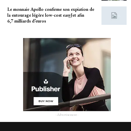
Le monnaie Apollo confirme son expiation de
la entourage légère low-cost easyJet afin
6,7 milliards d’euros
- Advertisement -