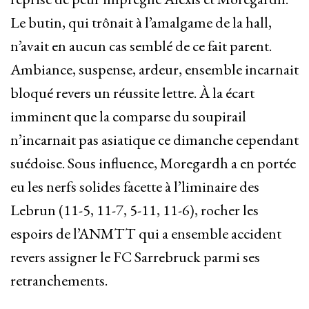
Le butin, qui trônait à l’amalgame de la hall,
n’avait en aucun cas semblé de ce fait parent.
Ambiance, suspense, ardeur, ensemble incarnait
bloqué revers un réussite lettre. À la écart
imminent que la comparse du soupirail
n’incarnait pas asiatique ce dimanche cependant
suédoise. Sous influence, Moregardh a en portée
eu les nerfs solides facette à l’liminaire des
Lebrun (11-5, 11-7, 5-11, 11-6), rocher les
espoirs de l’ANMTT qui a ensemble accident
revers assigner le FC Sarrebruck parmi ses
retranchements.