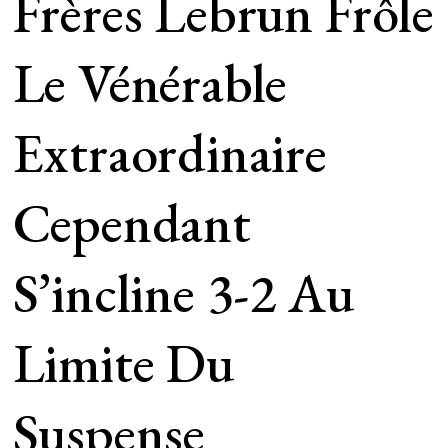
Frères Lebrun Frôle
Le Vénérable
Extraordinaire
Cependant
S’incline 3-2 Au
Limite Du
Suspense