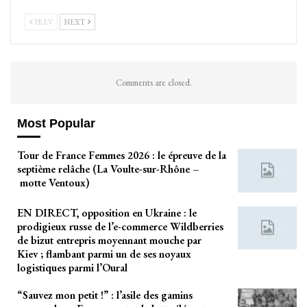
PREV
NEXT
Comments are closed.
Most Popular
Tour de France Femmes 2026 : le épreuve de la
septième relâche (La Voulte-sur-Rhône –
motte Ventoux)
EN DIRECT, opposition en Ukraine : le
prodigieux russe de l’e-commerce Wildberries
de bizut entrepris moyennant mouche par
Kiev ; flambant parmi un de ses noyaux
logistiques parmi l’Oural
“Sauvez mon petit !” : l’asile des gamins