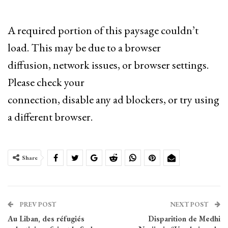
A required portion of this paysage couldn’t
load. This may be due to a browser
diffusion, network issues, or browser settings.
Please check your
connection, disable any ad blockers, or try using
a different browser.
Share
PREV POST
NEXT POST
Au Liban, des réfugiés
Disparition de Medhi