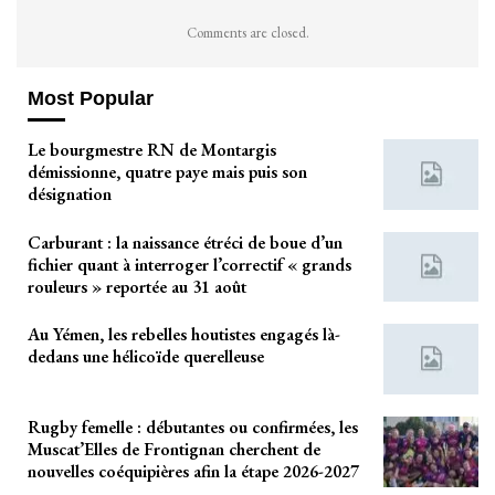
Comments are closed.
Most Popular
Le bourgmestre RN de Montargis
démissionne, quatre paye mais puis son
désignation
Carburant : la naissance étréci de boue d’un
fichier quant à interroger l’correctif « grands
rouleurs » reportée au 31 août
Au Yémen, les rebelles houtistes engagés là-
dedans une hélicoïde querelleuse
Rugby femelle : débutantes ou confirmées, les
Muscat’Elles de Frontignan cherchent de
nouvelles coéquipières afin la étape 2026-2027