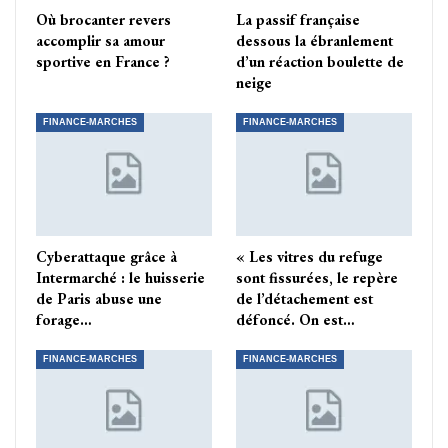
Où brocanter revers
La passif française
accomplir sa amour
dessous la ébranlement
sportive en France ?
d’un réaction boulette de
neige
FINANCE-MARCHES
FINANCE-MARCHES
Cyberattaque grâce à
« Les vitres du refuge
Intermarché : le huisserie
sont fissurées, le repère
de Paris abuse une
de l’détachement est
forage…
défoncé. On est…
FINANCE-MARCHES
FINANCE-MARCHES