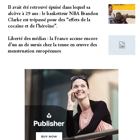
Il avait été retrouvé épuisé dans lequel sa
alcôve à 29 ans : le basketteur NBA Brandon
Clarke est trépassé pour des “effets de la
cocaïne et de l’héroïne”.
Liberté des médias : la France accuse encore
d’un an de sursis chez la tenue en œuvre des
menstruation européennes