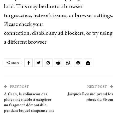
load. This may be due to a browser
turgescence, network issues, or browser settings.
Please check your
connection, disable any ad blockers, or try using
a different browser.
Share
PREV POST
NEXT POST
A Caen, la colimaçon des
Jacques Renaud prend les
pluies inévitable à exagérer
rênes du Sivom
un fragment démontable
pendant lequel cinquante ans