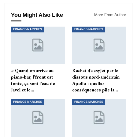
You Might Also Like
More From Author
FINANCE-MARCHES
FINANCE-MARCHES
« Quand on arrive au
Rachat d’easyJet par le
piano-bar, l’front est
dissous nord-américain
fente, ça sent l’eau de
Apollo : quelles
Javel et le…
conséquences pile la…
FINANCE-MARCHES
FINANCE-MARCHES