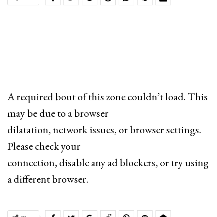
A required bout of this zone couldn’t load. This
may be due to a browser
dilatation, network issues, or browser settings.
Please check your
connection, disable any ad blockers, or try using
a different browser.