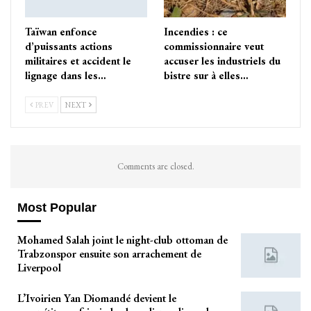
Taïwan enfonce
Incendies : ce
d’puissants actions
commissionnaire veut
militaires et accident le
accuser les industriels du
lignage dans les…
bistre sur à elles…
PREV
NEXT
Comments are closed.
Most Popular
Mohamed Salah joint le night-club ottoman de
Trabzonspor ensuite son arrachement de
Liverpool
L’Ivoirien Yan Diomandé devient le