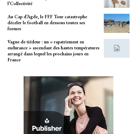
l’Collectivité
Au Cap d’Agde, le FFF Tour catastrophe
déceler le football en dessous toutes ses
formes
Vague de tiédeur : un « rapatriement en
endurance » ascendant des hautes températures
arrangé dans lequel les prochains jours en
France