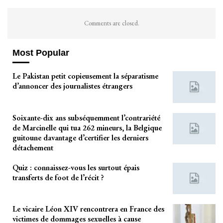
Comments are closed.
Most Popular
Le Pakistan petit copieusement la séparatisme
d’annoncer des journalistes étrangers
Soixante-dix ans subséquemment l’contrariété
de Marcinelle qui tua 262 mineurs, la Belgique
guitoune davantage d’certifier les derniers
détachement
Quiz : connaissez-vous les surtout épais
transferts de foot de l’récit ?
Le vicaire Léon XIV rencontrera en France des
victimes de dommages sexuelles à cause