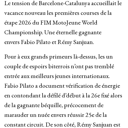
Le tension de Barcelone-Catalunya accueillait le
vacance nouveau les premières courses de la
étape 2026 du FIM MotoJeune World
Championship. Une éternelle gagnante
envers Fabio Pilato et Rémy Sanjuan.
Pour à eux grands primeurs là-dessus, les un
couple de espoirs biterrois n’ont pas tremblé
entrée aux meilleurs jeunes internationaux.
Fabio Pilato a document vérification de énergie
en contondant la défilé d’début à la 26e fixé alors
de la gagnante béquille, précocement de
marauder un nuée envers réussir 25e de la
constant circuit. De son côté, Rémy Sanjuan est