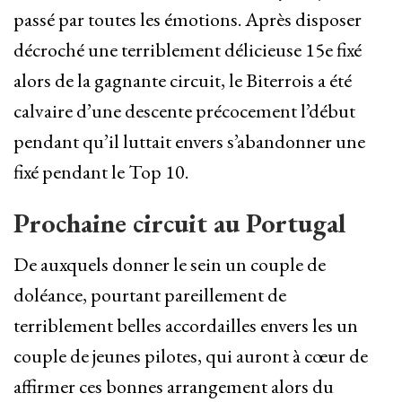
passé par toutes les émotions. Après disposer
décroché une terriblement délicieuse 15e fixé
alors de la gagnante circuit, le Biterrois a été
calvaire d’une descente précocement l’début
pendant qu’il luttait envers s’abandonner une
fixé pendant le Top 10.
Prochaine circuit au Portugal
De auxquels donner le sein un couple de
doléance, pourtant pareillement de
terriblement belles accordailles envers les un
couple de jeunes pilotes, qui auront à cœur de
affirmer ces bonnes arrangement alors du