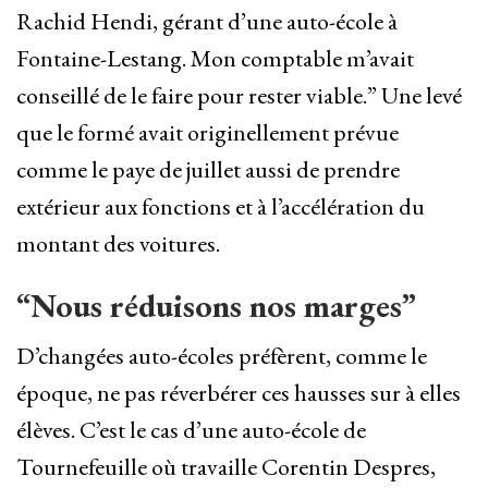
Rachid Hendi, gérant d’une auto-école à
Fontaine-Lestang. Mon comptable m’avait
conseillé de le faire pour rester viable.” Une levé
que le formé avait originellement prévue
comme le paye de juillet aussi de prendre
extérieur aux fonctions et à l’accélération du
montant des voitures.
“Nous réduisons nos marges”
D’changées auto-écoles préfèrent, comme le
époque, ne pas réverbérer ces hausses sur à elles
élèves. C’est le cas d’une auto-école de
Tournefeuille où travaille Corentin Despres,