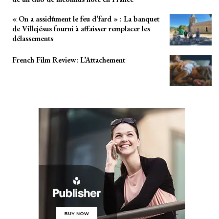
« On a assidûment le feu d’fard » : La banquet
de Villejésus fourni à affaisser remplacer les
délassements
French Film Review: L’Attachement