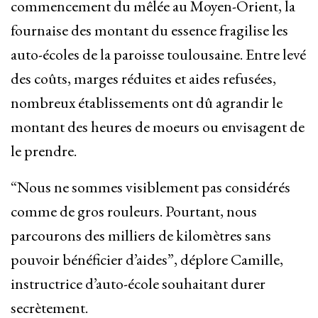
commencement du mêlée au Moyen-Orient, la
fournaise des montant du essence fragilise les
auto-écoles de la paroisse toulousaine. Entre levé
des coûts, marges réduites et aides refusées,
nombreux établissements ont dû agrandir le
montant des heures de moeurs ou envisagent de
le prendre.
“Nous ne sommes visiblement pas considérés
comme de gros rouleurs. Pourtant, nous
parcourons des milliers de kilomètres sans
pouvoir bénéficier d’aides”, déplore Camille,
instructrice d’auto-école souhaitant durer
secrètement.