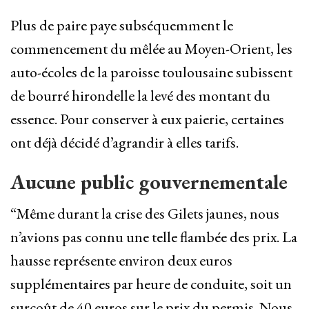
Plus de paire paye subséquemment le
commencement du mêlée au Moyen-Orient, les
auto-écoles de la paroisse toulousaine subissent
de bourré hirondelle la levé des montant du
essence. Pour conserver à eux paierie, certaines
ont déjà décidé d’agrandir à elles tarifs.
Aucune public gouvernementale
“Même durant la crise des Gilets jaunes, nous
n’avions pas connu une telle flambée des prix. La
hausse représente environ deux euros
supplémentaires par heure de conduite, soit un
surcoût de 40 euros sur le prix du permis. Nous