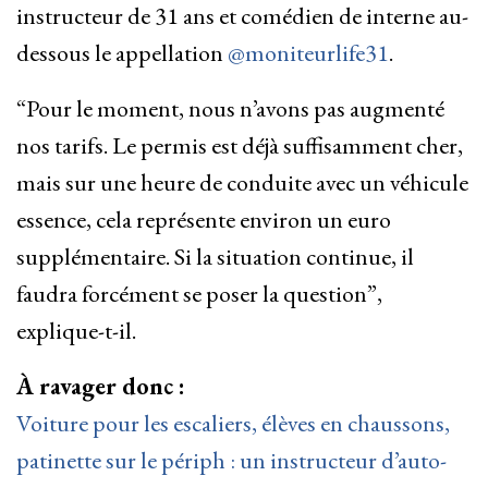
instructeur de 31 ans et comédien de interne au-
dessous le appellation
@moniteurlife31
.
“Pour le moment, nous n’avons pas augmenté
nos tarifs. Le permis est déjà suffisamment cher,
mais sur une heure de conduite avec un véhicule
essence, cela représente environ un euro
supplémentaire. Si la situation continue, il
faudra forcément se poser la question”,
explique-t-il.
À ravager donc :
Voiture pour les escaliers, élèves en chaussons,
patinette sur le périph : un instructeur d’auto-