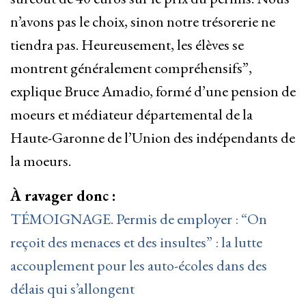
n’avons pas le choix, sinon notre trésorerie ne
tiendra pas. Heureusement, les élèves se
montrent généralement compréhensifs”,
explique Bruce Amadio, formé d’une pension de
moeurs et médiateur départemental de la
Haute-Garonne de l’Union des indépendants de
la moeurs.
À ravager donc :
TÉMOIGNAGE. Permis de employer : “On
reçoit des menaces et des insultes” : la lutte
accouplement pour les auto-écoles dans des
délais qui s’allongent