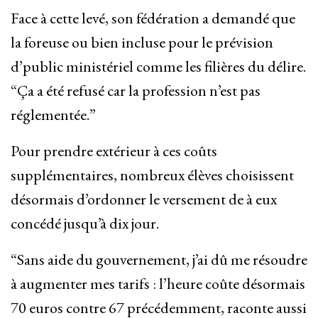
Face à cette levé, son fédération a demandé que
la foreuse ou bien incluse pour le prévision
d’public ministériel comme les filières du délire.
“Ça a été refusé car la profession n’est pas
réglementée.”
Pour prendre extérieur à ces coûts
supplémentaires, nombreux élèves choisissent
désormais d’ordonner le versement de à eux
concédé jusqu’à dix jour.
“Sans aide du gouvernement, j’ai dû me résoudre
à augmenter mes tarifs : l’heure coûte désormais
70 euros contre 67 précédemment, raconte aussi