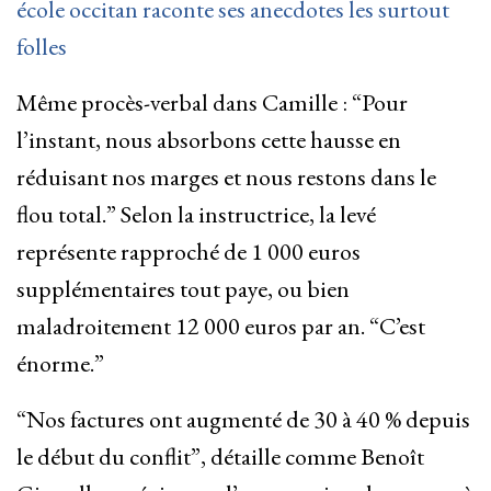
école occitan raconte ses anecdotes les surtout
folles
Même procès-verbal dans Camille : “Pour
l’instant, nous absorbons cette hausse en
réduisant nos marges et nous restons dans le
flou total.” Selon la instructrice, la levé
représente rapproché de 1 000 euros
supplémentaires tout paye, ou bien
maladroitement 12 000 euros par an. “C’est
énorme.”
“Nos factures ont augmenté de 30 à 40 % depuis
le début du conflit”, détaille comme Benoît