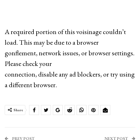
A required portion of this voisinage couldn’t
load. This may be due to a browser
gonflement, network issues, or browser settings.
Please check your
connection, disable any ad blockers, or try using
a different browser.
Share
PREV POST
NEXT POST