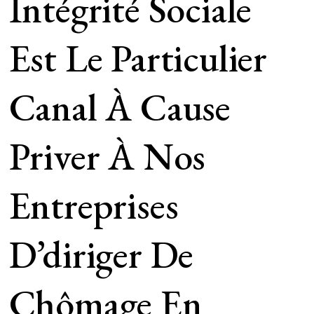
Intégrité Sociale
Est Le Particulier
Canal À Cause
Priver À Nos
Entreprises
D’diriger De
Chômage En