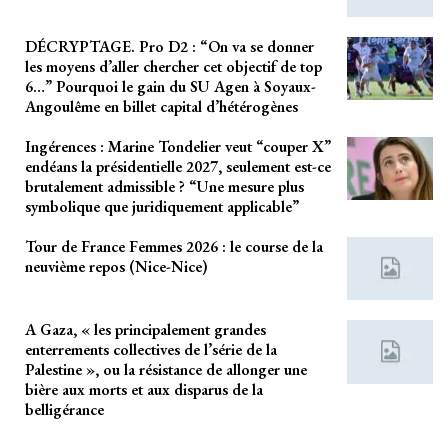
DÉCRYPTAGE. Pro D2 : “On va se donner
les moyens d’aller chercher cet objectif de top
6…” Pourquoi le gain du SU Agen à Soyaux-
Angoulême en billet capital d’hétérogènes
Ingérences : Marine Tondelier veut “couper X”
endéans la présidentielle 2027, seulement est-ce
brutalement admissible ? “Une mesure plus
symbolique que juridiquement applicable”
Tour de France Femmes 2026 : le course de la
neuvième repos (Nice-Nice)
A Gaza, « les principalement grandes
enterrements collectives de l’série de la
Palestine », ou la résistance de allonger une
bière aux morts et aux disparus de la
belligérance