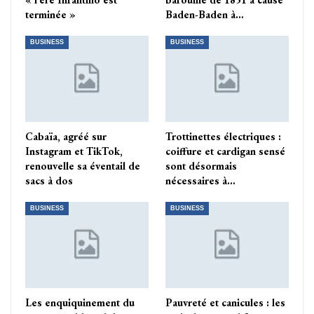
terminée »
Baden-Baden à…
BUSINESS
BUSINESS
Cabaïa, agréé sur
Trottinettes électriques :
Instagram et TikTok,
coiffure et cardigan sensé
renouvelle sa éventail de
sont désormais
sacs à dos
nécessaires à…
BUSINESS
BUSINESS
Les enquiquinement du
Pauvreté et canicules : les