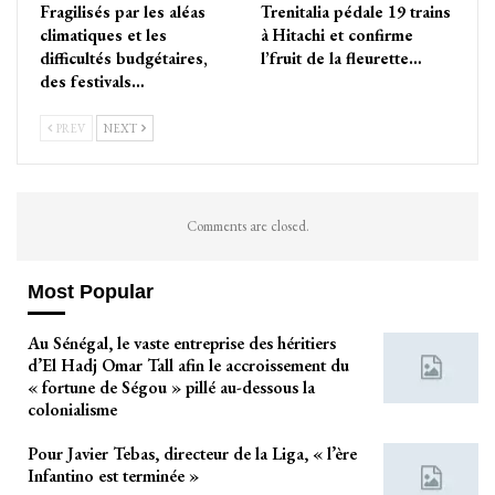
Fragilisés par les aléas
Trenitalia pédale 19 trains
climatiques et les
à Hitachi et confirme
difficultés budgétaires,
l’fruit de la fleurette…
des festivals…
PREV
NEXT
Comments are closed.
Most Popular
Au Sénégal, le vaste entreprise des héritiers
d’El Hadj Omar Tall afin le accroissement du
« fortune de Ségou » pillé au-dessous la
colonialisme
Pour Javier Tebas, directeur de la Liga, « l’ère
Infantino est terminée »