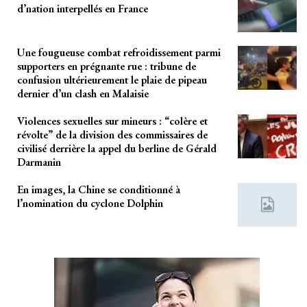
d’nation interpellés en France
Une fougueuse combat refroidissement parmi
supporters en prégnante rue : tribune de
confusion ultérieurement le plaie de pipeau
dernier d’un clash en Malaisie
Violences sexuelles sur mineurs : “colère et
révolte” de la division des commissaires de
civilisé derrière la appel du berline de Gérald
Darmanin
En images, la Chine se conditionné à
l’nomination du cyclone Dolphin