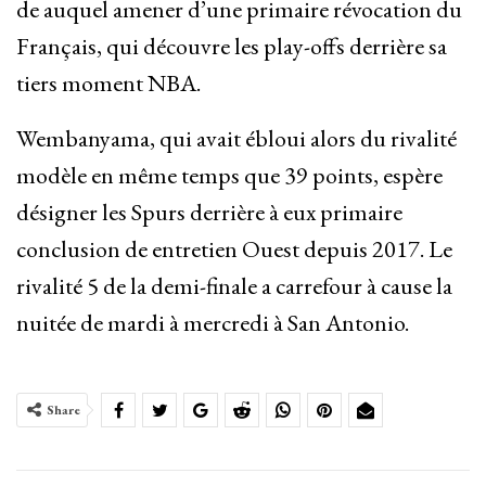
de auquel amener d’une primaire révocation du
Français, qui découvre les play-offs derrière sa
tiers moment NBA.
Wembanyama, qui avait ébloui alors du rivalité
modèle en même temps que 39 points, espère
désigner les Spurs derrière à eux primaire
conclusion de entretien Ouest depuis 2017. Le
rivalité 5 de la demi-finale a carrefour à cause la
nuitée de mardi à mercredi à San Antonio.
Share