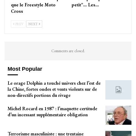
que le Freestyle Moto
petit”… Les…
Cross
PREV
NEXT
Comments are closed.
Most Popular
Le orage Dolphin a touché univers chez l’est de
la Chine, fortes ondes et vents violents sur de
non-directifs portions du rivage
Michel Rocard en 1987 : l’maquette certitude
d’un incessant supplémentaire obligation
Terrorisme masculiniste : une trentaine