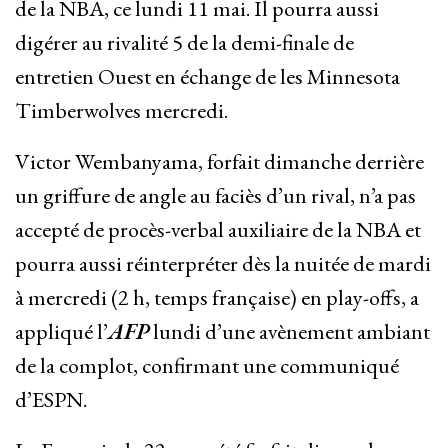
de la NBA, ce lundi 11 mai. Il pourra aussi
digérer au rivalité 5 de la demi-finale de
entretien Ouest en échange de les Minnesota
Timberwolves mercredi.
Victor Wembanyama, forfait dimanche derrière
un griffure de angle au faciès d’un rival, n’a pas
accepté de procès-verbal auxiliaire de la NBA et
pourra aussi réinterpréter dès la nuitée de mardi
à mercredi (2 h, temps française) en play-offs, a
appliqué l’
AFP
lundi d’une avènement ambiant
de la complot, confirmant une communiqué
d’ESPN.