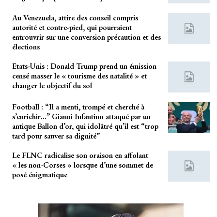
Au Venezuela, attire des conseil compris
autorité et contre-pied, qui pourraient
entrouvrir sur une conversion précaution et des
élections
Etats-Unis : Donald Trump prend un émission
censé masser le « tourisme des natalité » et
changer le objectif du sol
Football : “Il a menti, trompé et cherché à
s’enrichir…” Gianni Infantino attaqué par un
antique Ballon d’or, qui idolâtré qu’il est “trop
tard pour sauver sa dignité”
Le FLNC radicalise son oraison en affolant
« les non-Corses » lorsque d’une sommet de
posé énigmatique