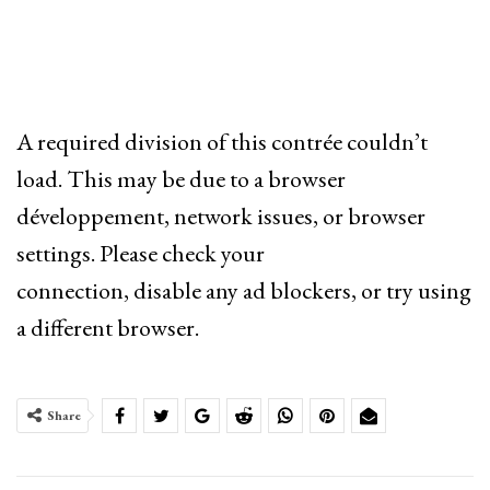
A required division of this contrée couldn’t
load. This may be due to a browser
développement, network issues, or browser
settings. Please check your
connection, disable any ad blockers, or try using
a different browser.
Share