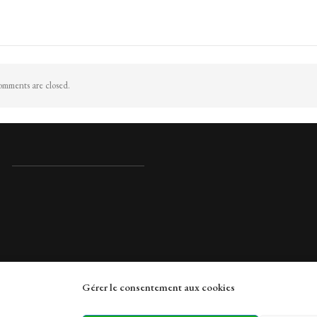
mments are closed.
Gérer le consentement aux cookies
rches