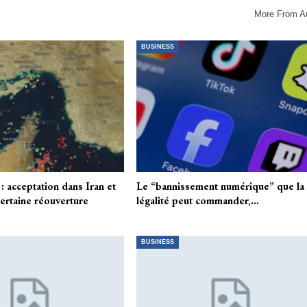
More From A
BUSINESS
: acceptation dans Iran et
Le “bannissement numérique” que la
ertaine réouverture
légalité peut commander,…
BUSINESS