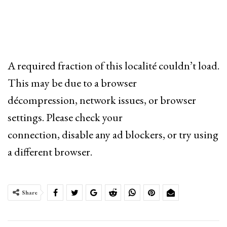
A required fraction of this localité couldn’t load.
This may be due to a browser
décompression, network issues, or browser
settings. Please check your
connection, disable any ad blockers, or try using
a different browser.
Share