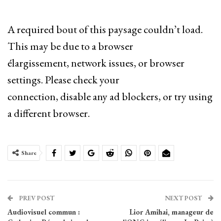
A required bout of this paysage couldn’t load.
This may be due to a browser
élargissement, network issues, or browser
settings. Please check your
connection, disable any ad blockers, or try using
a different browser.
Share
PREV POST
NEXT POST
Audiovisuel commun :
Lior Amihai, manageur de