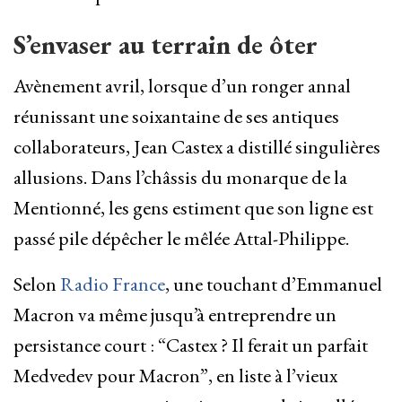
S’envaser au terrain de ôter
Avènement avril, lorsque d’un ronger annal
réunissant une soixantaine de ses antiques
collaborateurs, Jean Castex a distillé singulières
allusions. Dans l’châssis du monarque de la
Mentionné, les gens estiment que son ligne est
passé pile dépêcher le mêlée Attal-Philippe.
Selon
Radio France
, une touchant d’Emmanuel
Macron va même jusqu’à entreprendre un
persistance court : “Castex ? Il ferait un parfait
Medvedev pour Macron”, en liste à l’vieux