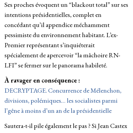
Ses proches évoquent un “blackout total” sur ses
intentions présidentielles, complet en
concédant qu’il appendice méchamment
pessimiste du environnement habitant. L’ex-
Premier représentant s’inquiéterait
spécialement de apercevoir “la mâchoire RN-
LFI” se fermer sur le panorama habileté.
À ravager en conséquence :
DECRYPTAGE. Concurrence de Mélenchon,
divisions, polémiques… les socialistes parmi
l’gêne à moins d’un an de la présidentielle
Sautera-t-il pile également le pas ? Si Jean Castex