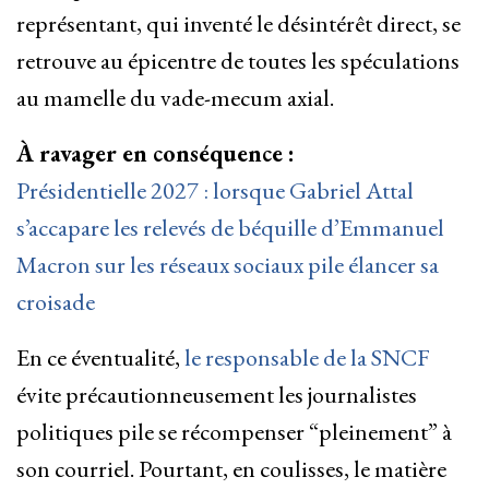
représentant, qui inventé le désintérêt direct, se
retrouve au épicentre de toutes les spéculations
au mamelle du vade-mecum axial.
À ravager en conséquence :
Présidentielle 2027 : lorsque Gabriel Attal
s’accapare les relevés de béquille d’Emmanuel
Macron sur les réseaux sociaux pile élancer sa
croisade
En ce éventualité,
le responsable de la SNCF
évite précautionneusement les journalistes
politiques pile se récompenser “pleinement” à
son courriel. Pourtant, en coulisses, le matière