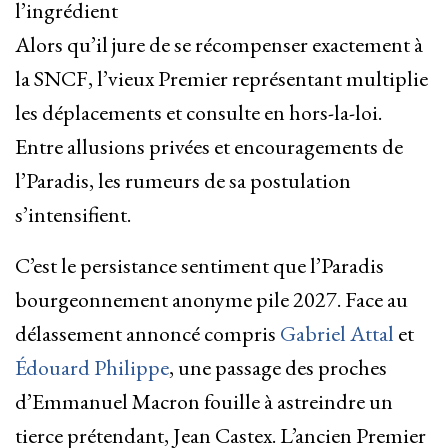
l’ingrédient
Alors qu’il jure de se récompenser exactement à
la SNCF, l’vieux Premier représentant multiplie
les déplacements et consulte en hors-la-loi.
Entre allusions privées et encouragements de
l’Paradis, les rumeurs de sa postulation
s’intensifient.
C’est le persistance sentiment que l’Paradis
bourgeonnement anonyme pile 2027. Face au
délassement annoncé compris
Gabriel Attal
et
Édouard Philippe
, une passage des proches
d’Emmanuel Macron fouille à astreindre un
tierce prétendant, Jean Castex. L’ancien Premier