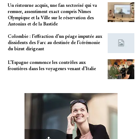
Un ristourne acquis, une fan sectorisé qui va
remuer, assentiment exact compris Nîmes
Olympique et la Ville sur le réservation des
Antonins et de la Bastide
Colombie : l’effraction d’un péage imputée aux
dissidents des Farc au destinée de l’cérémonie
du bizut dirigeant
L’Espagne commence les contrôles aux
frontières dans les voyageurs venant d’Italie