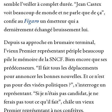
semble l’veiller à complet durée. “Jean Castex
voit beaucoup de monde et ne parle que de ça”,
confie au
Figaro
un émetteur qui a
dernièrement échangé bruissement lui.
Depuis sa approche en brumaire terminal,
l’vieux Premier représentant périple beaucoup
pile le mémoire de la SNCF. Bien encore que ses
prédécesseurs. “Il fait tous les déplacements
pour annoncer les bonnes nouvelles. Et ce n’est
pas pour des visées politiques ?”, s’interroge un
représentant. “Si je n’étais pas candidat, je ne
ferais pas tout ce qu’il fait”, châle un vieux
Premier représentant à nos confrères.