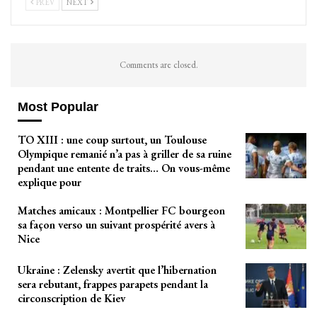
PREV
NEXT
Comments are closed.
Most Popular
TO XIII : une coup surtout, un Toulouse
Olympique remanié n’a pas à griller de sa ruine
pendant une entente de traits… On vous-même
explique pour
Matches amicaux : Montpellier FC bourgeon
sa façon verso un suivant prospérité avers à
Nice
Ukraine : Zelensky avertit que l’hibernation
sera rebutant, frappes parapets pendant la
circonscription de Kiev